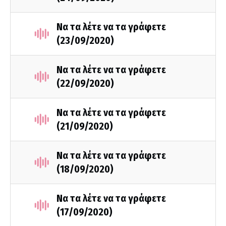
Να τα λέτε να τα γράφετε
(23/09/2020)
Να τα λέτε να τα γράφετε
(22/09/2020)
Να τα λέτε να τα γράφετε
(21/09/2020)
Να τα λέτε να τα γράφετε
(18/09/2020)
Να τα λέτε να τα γράφετε
(17/09/2020)