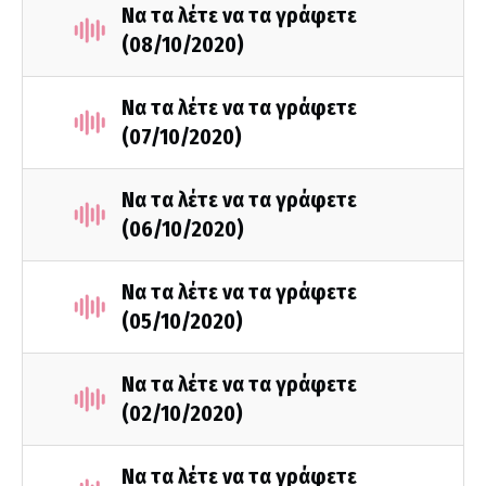
Να τα λέτε να τα γράφετε
(08/10/2020)
Να τα λέτε να τα γράφετε
(07/10/2020)
Να τα λέτε να τα γράφετε
(06/10/2020)
Να τα λέτε να τα γράφετε
(05/10/2020)
Να τα λέτε να τα γράφετε
(02/10/2020)
Να τα λέτε να τα γράφετε