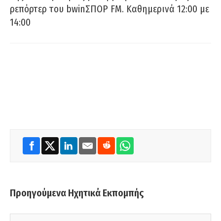
ρεπόρτερ του bwinΣΠΟΡ FM. Καθημερινά 12:00 με
14:00
Προηγούμενα Ηχητικά Εκπομπής