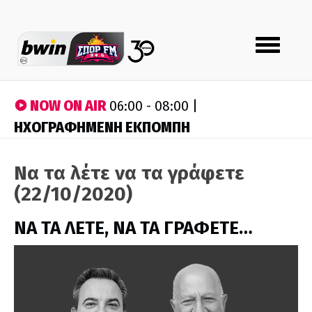
Toggle
navigation
NOW ON AIR
06:00 - 08:00 |
ΗΧΟΓΡΑΦΗΜΕΝΗ ΕΚΠΟΜΠΗ
Να τα λέτε να τα γράφετε
(22/10/2020)
ΝΑ ΤΑ ΛΕΤΕ, ΝΑ ΤΑ ΓΡΑΦΕΤΕ…