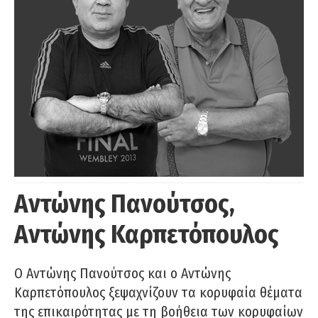
Αντώνης Πανούτσος,
Αντώνης Καρπετόπουλος
Ο Αντώνης Πανούτσος και ο Αντώνης
Καρπετόπουλος ξεψαχνίζουν τα κορυφαία θέματα
της επικαιρότητας με τη βοήθεια των κορυφαίων