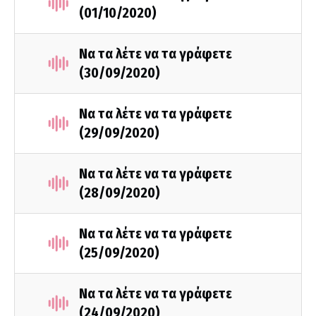
(01/10/2020)
Να τα λέτε να τα γράφετε
(30/09/2020)
Να τα λέτε να τα γράφετε
(29/09/2020)
Να τα λέτε να τα γράφετε
(28/09/2020)
Να τα λέτε να τα γράφετε
(25/09/2020)
Να τα λέτε να τα γράφετε
(24/09/2020)