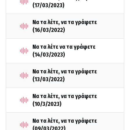
(17/03/2023)
Να τα λέτε, να τα γράφετε
(16/03/2022)
Να τα λέτε να τα γράφετε
(14/03/2023)
Να τα λέτε, να τα γράφετε
(13/03/2022)
Να τα λέτε, να τα γράφετε
(10/3/2023)
Να τα λέτε, να τα γράφετε
(09/03/2022)