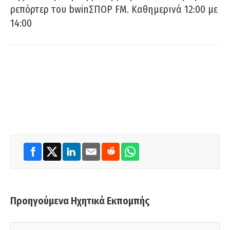
ρεπόρτερ του bwinΣΠΟΡ FM. Καθημερινά 12:00 με
14:00
Προηγούμενα Ηχητικά Εκπομπής