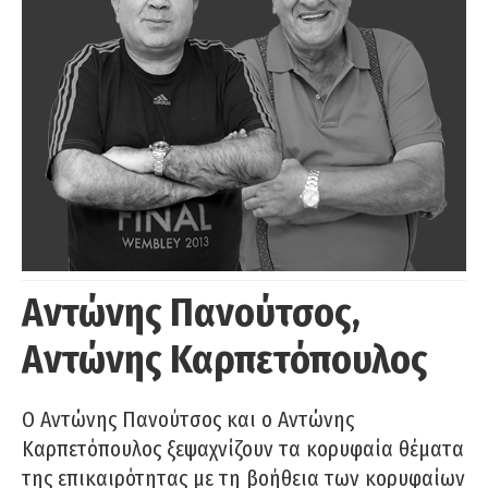
Αντώνης Πανούτσος,
Αντώνης Καρπετόπουλος
Ο Αντώνης Πανούτσος και ο Αντώνης
Καρπετόπουλος ξεψαχνίζουν τα κορυφαία θέματα
της επικαιρότητας με τη βοήθεια των κορυφαίων