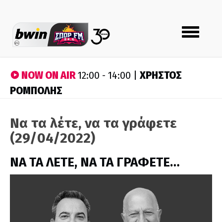
Toggle
navigation
NOW ON AIR
ΧΡΗΣΤΟΣ
12:00 - 14:00 |
ΡΟΜΠΟΛΗΣ
Να τα λέτε, να τα γράφετε
(29/04/2022)
ΝΑ ΤΑ ΛΕΤΕ, ΝΑ ΤΑ ΓΡΑΦΕΤΕ…