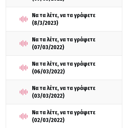
Να τα λέτε, να τα γράφετε
(8/3/2023)
Να τα λέτε, να τα γράφετε
(07/03/2022)
Να τα λέτε, να τα γράφετε
(06/03/2022)
Να τα λέτε, να τα γράφετε
(03/03/2022)
Να τα λέτε, να τα γράφετε
(02/03/2022)