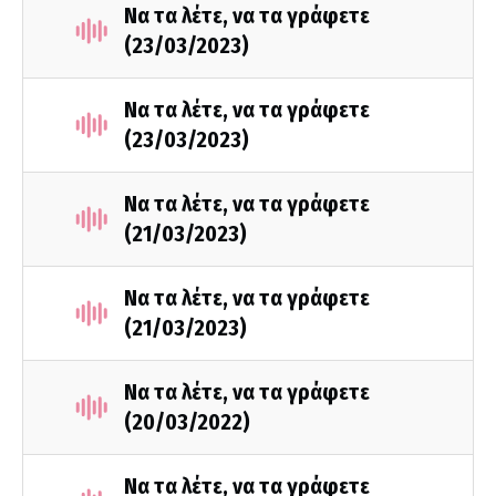
Να τα λέτε, να τα γράφετε
(23/03/2023)
Να τα λέτε, να τα γράφετε
(23/03/2023)
Να τα λέτε, να τα γράφετε
(21/03/2023)
Να τα λέτε, να τα γράφετε
(21/03/2023)
Να τα λέτε, να τα γράφετε
(20/03/2022)
Να τα λέτε, να τα γράφετε