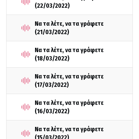
(22/03/2022)
Να τα λέτε, να τα γράφετε
(21/03/2022)
Να τα λέτε, να τα γράφετε
(18/03/2022)
Να τα λέτε, να τα γράφετε
(17/03/2022)
Να τα λέτε, να τα γράφετε
(16/03/2022)
Να τα λέτε, να τα γράφετε
(15/03/2022)