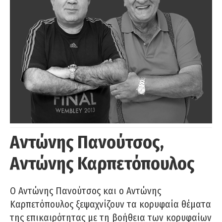
Αντώνης Πανούτσος,
Αντώνης Καρπετόπουλος
Ο Αντώνης Πανούτσος και ο Αντώνης
Καρπετόπουλος ξεψαχνίζουν τα κορυφαία θέματα
της επικαιρότητας με τη βοήθεια των κορυφαίων