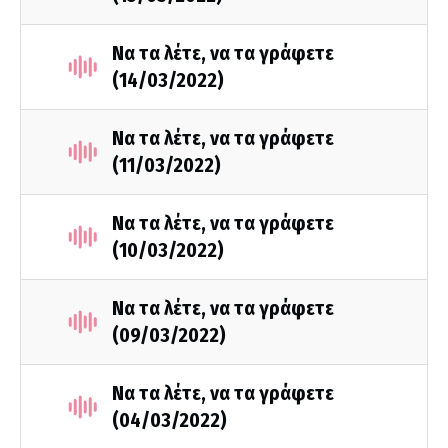
Να τα λέτε, να τα γράφετε
(14/03/2022)
Να τα λέτε, να τα γράφετε
(11/03/2022)
Να τα λέτε, να τα γράφετε
(10/03/2022)
Να τα λέτε, να τα γράφετε
(09/03/2022)
Να τα λέτε, να τα γράφετε
(04/03/2022)