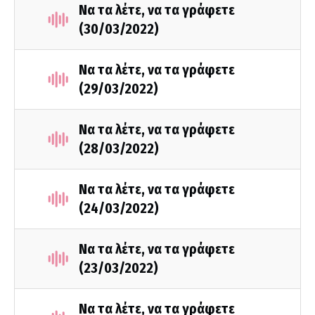
Να τα λέτε, να τα γράφετε
(30/03/2022)
Να τα λέτε, να τα γράφετε
(29/03/2022)
Να τα λέτε, να τα γράφετε
(28/03/2022)
Να τα λέτε, να τα γράφετε
(24/03/2022)
Να τα λέτε, να τα γράφετε
(23/03/2022)
Να τα λέτε, να τα γράφετε