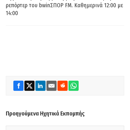
ρεπόρτερ του bwinΣΠΟΡ FM. Καθημερινά 12:00 με
14:00
Προηγούμενα Ηχητικά Εκπομπής