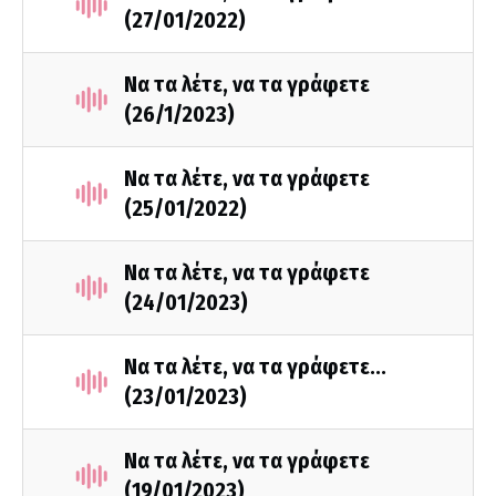
(27/01/2022)
Να τα λέτε, να τα γράφετε
(26/1/2023)
Να τα λέτε, να τα γράφετε
(25/01/2022)
Να τα λέτε, να τα γράφετε
(24/01/2023)
Να τα λέτε, να τα γράφετε...
(23/01/2023)
Να τα λέτε, να τα γράφετε
(19/01/2023)