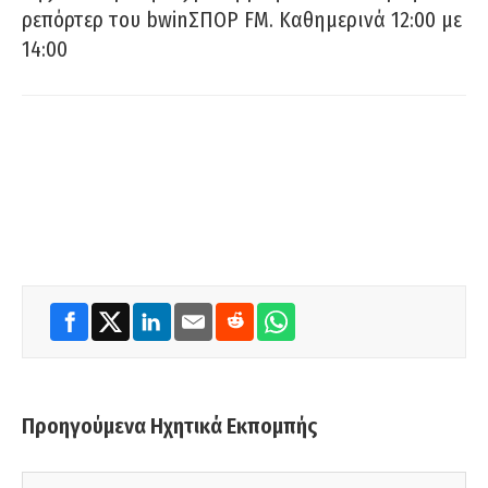
ρεπόρτερ του bwinΣΠΟΡ FM. Καθημερινά 12:00 με
14:00
Προηγούμενα Ηχητικά Εκπομπής