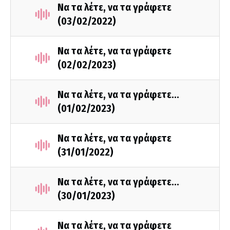
Να τα λέτε, να τα γράφετε
(03/02/2022)
Να τα λέτε, να τα γράφετε
(02/02/2023)
Να τα λέτε, να τα γράφετε...
(01/02/2023)
Να τα λέτε, να τα γράφετε
(31/01/2022)
Να τα λέτε, να τα γράφετε...
(30/01/2023)
Να τα λέτε, να τα γράφετε