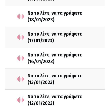
Να τα λέτε, να τα γράφετε
(18/01/2023)
Να τα λέτε, να τα γράφετε
(17/01/2023)
Να τα λέτε, να τα γράφετε
(16/01/2023)
Να τα λέτε, να τα γράφετε
(13/01/2023)
Να τα λέτε, να τα γράφετε
(12/01/2023)