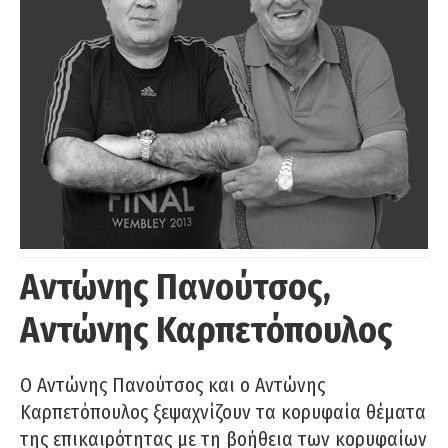
Αντώνης Πανούτσος,
Αντώνης Καρπετόπουλος
Ο Αντώνης Πανούτσος και ο Αντώνης
Καρπετόπουλος ξεψαχνίζουν τα κορυφαία θέματα
της επικαιρότητας με τη βοήθεια των κορυφαίων