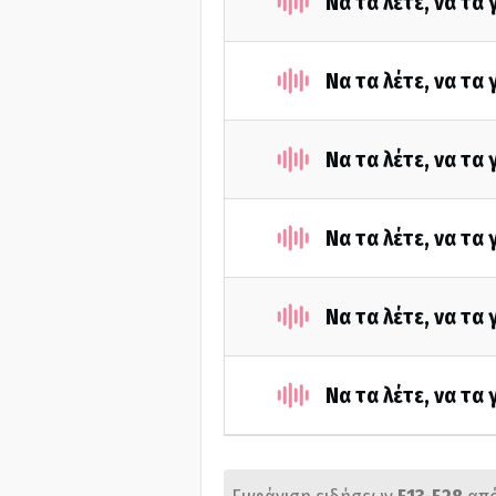
Να τα λέτε, να τα
Να τα λέτε, να τα
Να τα λέτε, να τα
Να τα λέτε, να τα
Να τα λέτε, να τα
Να τα λέτε, να τα