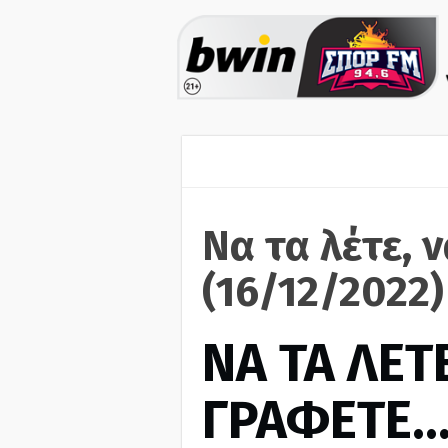
Να τα λέτε, 
(16/12/2022)
ΝΑ ΤΑ ΛΕΤΕ
ΓΡΑΦΕΤΕ