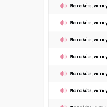
Να τα λέτε, να τα
Να τα λέτε, να τα
Να τα λέτε, να τα
Να τα λέτε, να τα
Να τα λέτε, να τα
Να τα λέτε, να τα