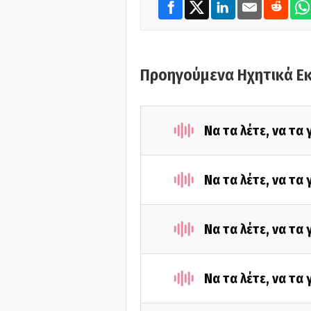
Προηγούμενα Ηχητικά Ε
Να τα λέτε, να τα
Να τα λέτε, να τα
Να τα λέτε, να τα
Να τα λέτε, να τα