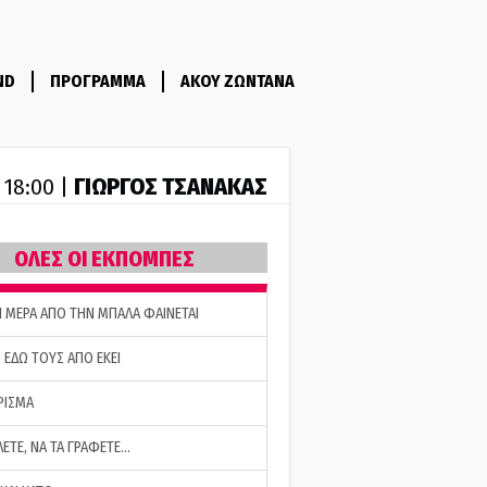
ND
ΠΡΟΓΡΑΜΜΑ
ΑΚΟΥ ΖΩΝΤΑΝΑ
ΓΙΩΡΓΟΣ ΤΣΑΝΑΚΑΣ
- 18:00 |
ΟΛΕΣ ΟΙ ΕΚΠΟΜΠΕΣ
Η ΜΕΡΑ ΑΠΟ ΤΗΝ ΜΠΑΛΑ ΦΑΙΝΕΤΑΙ
 ΕΔΩ ΤΟΥΣ ΑΠΟ ΕΚΕΙ
ΡΙΣΜΑ
ΛΕΤΕ, ΝΑ ΤΑ ΓΡΑΦΕΤΕ…