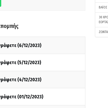
ΒΑΪΟΣ
30 ΧΡΟ
ΕΟΡΤΑ
κπομπής
ΖΩΝΤΑ
 γράφετε (6/12/2023)
 γράφετε (5/12/2023)
 γράφετε (4/12/2023)
 γράφετε (01/12/2023)