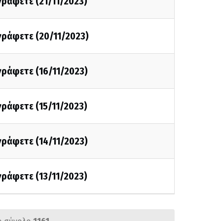
 γράφετε (21/11/2023)
 γράφετε (20/11/2023)
 γράφετε (16/11/2023)
 γράφετε (15/11/2023)
 γράφετε (14/11/2023)
 γράφετε (13/11/2023)