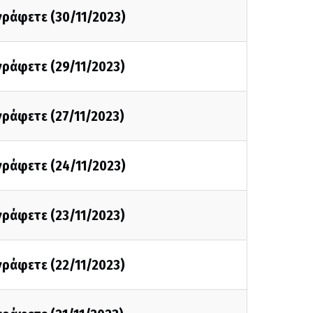
 γράφετε (30/11/2023)
 γράφετε (29/11/2023)
 γράφετε (27/11/2023)
 γράφετε (24/11/2023)
 γράφετε (23/11/2023)
 γράφετε (22/11/2023)