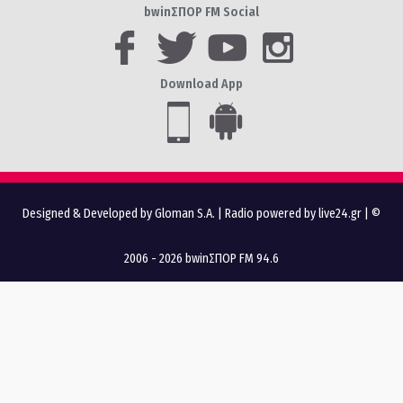
bwinΣΠΟΡ FM Social
Download App
Designed & Developed by Gloman S.A.
|
Radio powered by live24.gr
| ©
2006 - 2026 bwinΣΠΟΡ FM 94.6