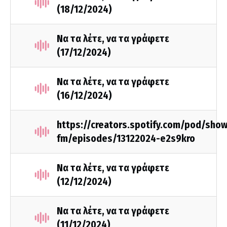
(18/12/2024)
Να τα λέτε, να τα γράφετε
(17/12/2024)
Να τα λέτε, να τα γράφετε
(16/12/2024)
https://creators.spotify.com/pod/sho
fm/episodes/13122024-e2s9kro
Να τα λέτε, να τα γράφετε
(12/12/2024)
Να τα λέτε, να τα γράφετε
(11/12/2024)