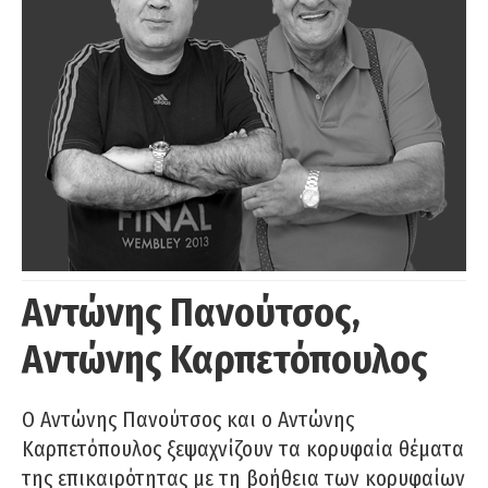
Αντώνης Πανούτσος,
Αντώνης Καρπετόπουλος
Ο Αντώνης Πανούτσος και ο Αντώνης
Καρπετόπουλος ξεψαχνίζουν τα κορυφαία θέματα
της επικαιρότητας με τη βοήθεια των κορυφαίων