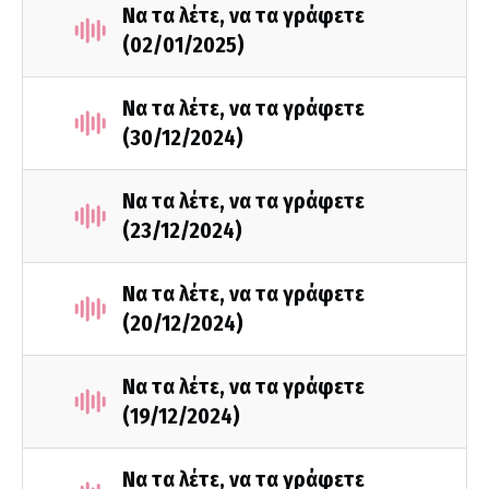
Να τα λέτε, να τα γράφετε
(02/01/2025)
Να τα λέτε, να τα γράφετε
(30/12/2024)
Να τα λέτε, να τα γράφετε
(23/12/2024)
Να τα λέτε, να τα γράφετε
(20/12/2024)
Να τα λέτε, να τα γράφετε
(19/12/2024)
Να τα λέτε, να τα γράφετε