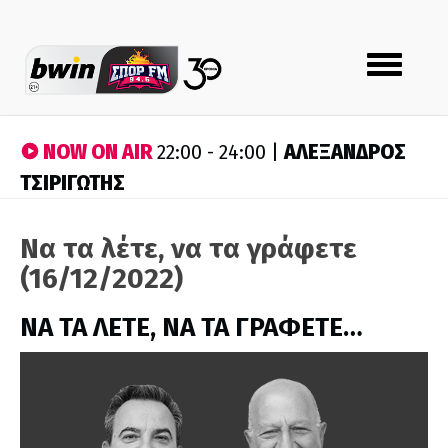
Toggle
navigation
NOW ON AIR
ΑΛΕΞΑΝΔΡΟΣ
22:00 - 24:00 |
ΤΣΙΡΙΓΩΤΗΣ
Να τα λέτε, να τα γράφετε
(16/12/2022)
ΝΑ ΤΑ ΛΕΤΕ, ΝΑ ΤΑ ΓΡΑΦΕΤΕ…