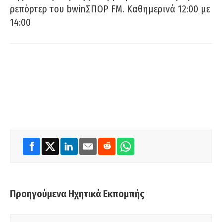
ρεπόρτερ του bwinΣΠΟΡ FM. Καθημερινά 12:00 με
14:00
Προηγούμενα Ηχητικά Εκπομπής