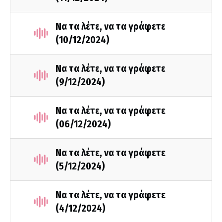
Να τα λέτε, να τα γράφετε
(10/12/2024)
Να τα λέτε, να τα γράφετε
(9/12/2024)
Να τα λέτε, να τα γράφετε
(06/12/2024)
Να τα λέτε, να τα γράφετε
(5/12/2024)
Να τα λέτε, να τα γράφετε
(4/12/2024)