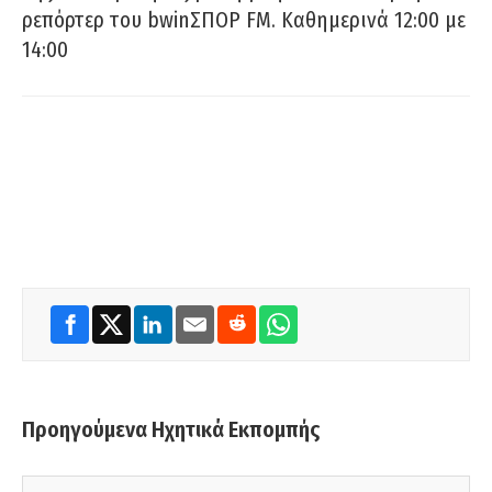
ρεπόρτερ του bwinΣΠΟΡ FM. Καθημερινά 12:00 με
14:00
Προηγούμενα Ηχητικά Εκπομπής