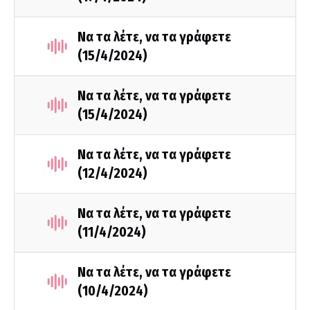
Να τα λέτε, να τα γράφετε
(15/4/2024)
Να τα λέτε, να τα γράφετε
(15/4/2024)
Να τα λέτε, να τα γράφετε
(12/4/2024)
Να τα λέτε, να τα γράφετε
(11/4/2024)
Να τα λέτε, να τα γράφετε
(10/4/2024)