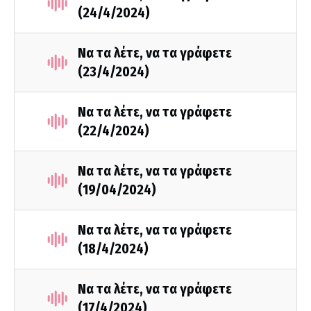
(24/4/2024)
Να τα λέτε, να τα γράφετε
(23/4/2024)
Να τα λέτε, να τα γράφετε
(22/4/2024)
Να τα λέτε, να τα γράφετε
(19/04/2024)
Να τα λέτε, να τα γράφετε
(18/4/2024)
Να τα λέτε, να τα γράφετε
(17/4/2024)