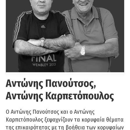
Αντώνης Πανούτσος,
Αντώνης Καρπετόπουλος
Ο Αντώνης Πανούτσος και ο Αντώνης
Καρπετόπουλος ξεψαχνίζουν τα κορυφαία θέματα
της επικαιρότητας με τη βοήθεια των κορυφαίων