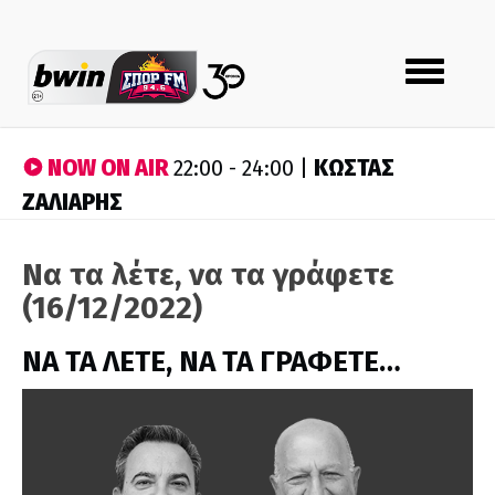
Toggle
navigation
NOW ON AIR
ΚΩΣΤΑΣ
22:00 - 24:00 |
ΖΑΛΙΑΡΗΣ
Να τα λέτε, να τα γράφετε
(16/12/2022)
ΝΑ ΤΑ ΛΕΤΕ, ΝΑ ΤΑ ΓΡΑΦΕΤΕ…