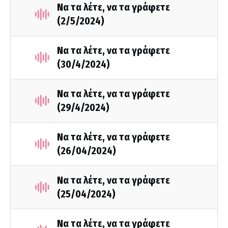
Να τα λέτε, να τα γράφετε
(2/5/2024)
Να τα λέτε, να τα γράφετε
(30/4/2024)
Να τα λέτε, να τα γράφετε
(29/4/2024)
Να τα λέτε, να τα γράφετε
(26/04/2024)
Να τα λέτε, να τα γράφετε
(25/04/2024)
Να τα λέτε, να τα γράφετε