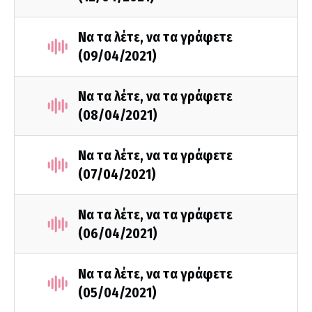
Να τα λέτε, να τα γράφετε
(09/04/2021)
Να τα λέτε, να τα γράφετε
(08/04/2021)
Να τα λέτε, να τα γράφετε
(07/04/2021)
Να τα λέτε, να τα γράφετε
(06/04/2021)
Να τα λέτε, να τα γράφετε
(05/04/2021)