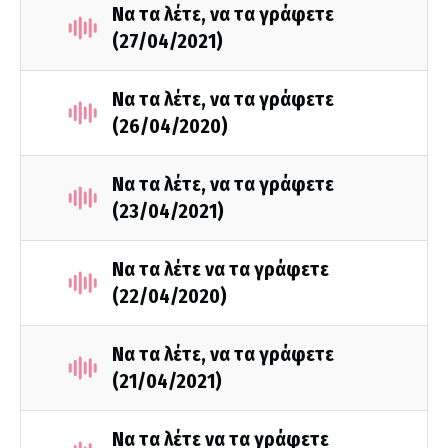
Να τα λέτε, να τα γράφετε
(27/04/2021)
Να τα λέτε, να τα γράφετε
(26/04/2020)
Να τα λέτε, να τα γράφετε
(23/04/2021)
Να τα λέτε να τα γράφετε
(22/04/2020)
Να τα λέτε, να τα γράφετε
(21/04/2021)
Να τα λέτε να τα γράφετε