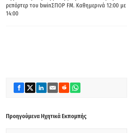
ρεπόρτερ του bwinΣΠΟΡ FM. Καθημερινά 12:00 με
14:00
Προηγούμενα Ηχητικά Εκπομπής