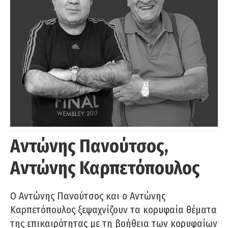
Αντώνης Πανούτσος,
Αντώνης Καρπετόπουλος
Ο Αντώνης Πανούτσος και ο Αντώνης
Καρπετόπουλος ξεψαχνίζουν τα κορυφαία θέματα
της επικαιρότητας με τη βοήθεια των κορυφαίων