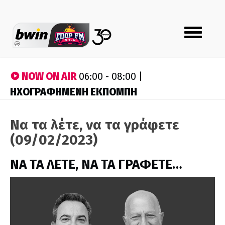
Toggle
navigation
NOW ON AIR
06:00 - 08:00 |
ΗΧΟΓΡΑΦΗΜΕΝΗ ΕΚΠΟΜΠΗ
Να τα λέτε, να τα γράφετε
(09/02/2023)
ΝΑ ΤΑ ΛΕΤΕ, ΝΑ ΤΑ ΓΡΑΦΕΤΕ…