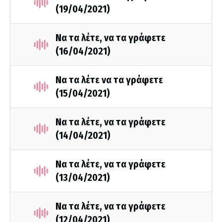
(19/04/2021)
Να τα λέτε, να τα γράφετε
(16/04/2021)
Να τα λέτε να τα γράφετε
(15/04/2021)
Να τα λέτε, να τα γράφετε
(14/04/2021)
Να τα λέτε, να τα γράφετε
(13/04/2021)
Να τα λέτε, να τα γράφετε
(12/04/2021)