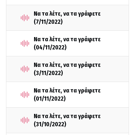
Να τα λέτε, να τα γράφετε
(7/11/2022)
Να τα λέτε, να τα γράφετε
(04/11/2022)
Να τα λέτε, να τα γράφετε
(3/11/2022)
Να τα λέτε, να τα γράφετε
(01/11/2022)
Να τα λέτε, να τα γράφετε
(31/10/2022)