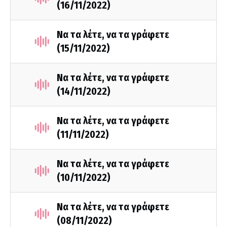
(16/11/2022)
Να τα λέτε, να τα γράφετε
(15/11/2022)
Να τα λέτε, να τα γράφετε
(14/11/2022)
Να τα λέτε, να τα γράφετε
(11/11/2022)
Να τα λέτε, να τα γράφετε
(10/11/2022)
Να τα λέτε, να τα γράφετε
(08/11/2022)