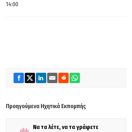
14:00
Προηγούμενα Ηχητικά Εκπομπής
Να τα λέτε, να τα γράφετε