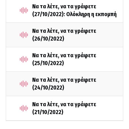
Να τα λέτε, να τα γράφετε
(27/10/2022): Ολόκληρη η εκπομπή
Να τα λέτε, να τα γράφετε
(26/10/2022)
Να τα λέτε, να τα γράφετε
(25/10/2022)
Να τα λέτε, να τα γράφετε
(24/10/2022)
Να τα λέτε, να τα γράφετε
(21/10/2022)