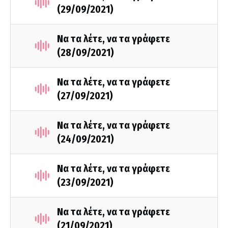
(29/09/2021)
Να τα λέτε, να τα γράφετε
(28/09/2021)
Να τα λέτε, να τα γράφετε
(27/09/2021)
Να τα λέτε, να τα γράφετε
(24/09/2021)
Να τα λέτε, να τα γράφετε
(23/09/2021)
Να τα λέτε, να τα γράφετε
(21/09/2021)