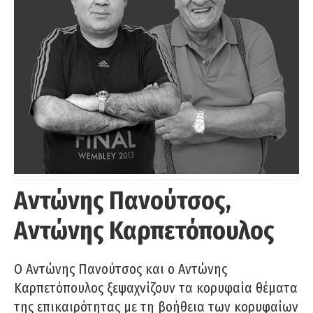
Αντώνης Πανούτσος,
Αντώνης Καρπετόπουλος
Ο Αντώνης Πανούτσος και ο Αντώνης
Καρπετόπουλος ξεψαχνίζουν τα κορυφαία θέματα
της επικαιρότητας με τη βοήθεια των κορυφαίων