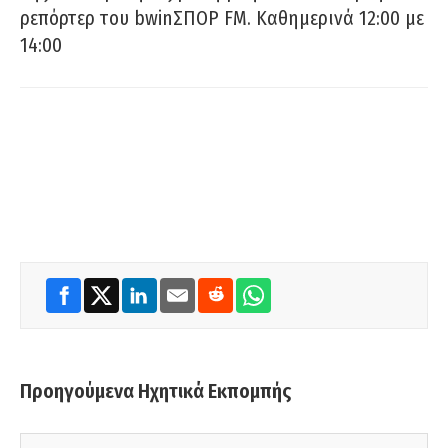
ρεπόρτερ του bwinΣΠΟΡ FM. Καθημερινά 12:00 με
14:00
Προηγούμενα Ηχητικά Εκπομπής