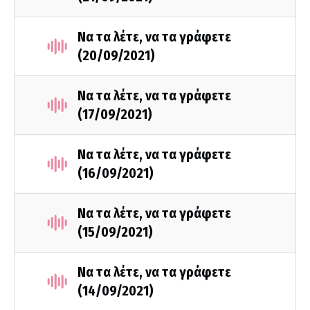
Να τα λέτε, να τα γράφετε
(20/09/2021)
Να τα λέτε, να τα γράφετε
(17/09/2021)
Να τα λέτε, να τα γράφετε
(16/09/2021)
Να τα λέτε, να τα γράφετε
(15/09/2021)
Να τα λέτε, να τα γράφετε
(14/09/2021)