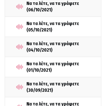
Να τα λέτε, να τα γράφετε
(06/10/2021)
Να τα λέτε, να τα γράφετε
(05/10/2021)
Να τα λέτε, να τα γράφετε
(04/10/2021)
Να τα λέτε, να τα γράφετε
(01/10/2021)
Να τα λέτε, να τα γράφετε
(30/09/2021)
Να τα λέτε, να τα γράφετε