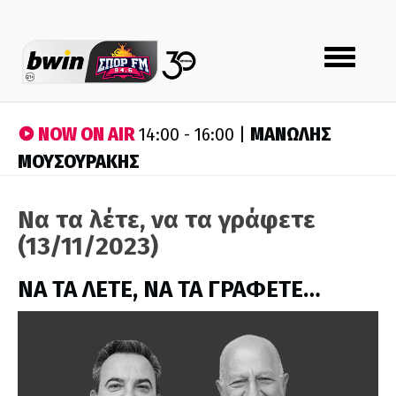
Toggle
navigation
NOW ON AIR
ΜΑΝΩΛΗΣ
14:00 - 16:00 |
ΜΟΥΣΟΥΡΑΚΗΣ
Να τα λέτε, να τα γράφετε
(13/11/2023)
ΝΑ ΤΑ ΛΕΤΕ, ΝΑ ΤΑ ΓΡΑΦΕΤΕ…