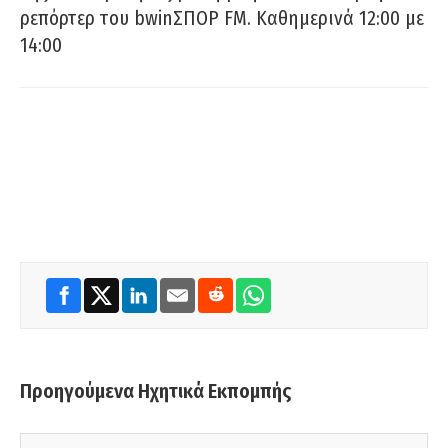
ρεπόρτερ του bwinΣΠΟΡ FM. Καθημερινά 12:00 με
14:00
Προηγούμενα Ηχητικά Εκπομπής