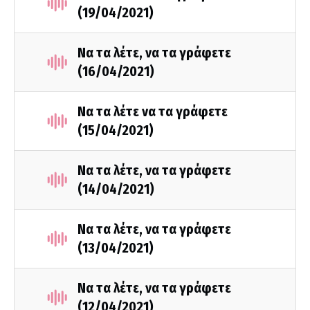
(19/04/2021)
Να τα λέτε, να τα γράφετε
(16/04/2021)
Να τα λέτε να τα γράφετε
(15/04/2021)
Να τα λέτε, να τα γράφετε
(14/04/2021)
Να τα λέτε, να τα γράφετε
(13/04/2021)
Να τα λέτε, να τα γράφετε
(12/04/2021)