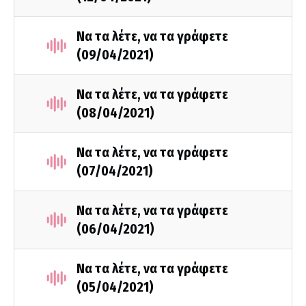
Να τα λέτε, να τα γράφετε
(09/04/2021)
Να τα λέτε, να τα γράφετε
(08/04/2021)
Να τα λέτε, να τα γράφετε
(07/04/2021)
Να τα λέτε, να τα γράφετε
(06/04/2021)
Να τα λέτε, να τα γράφετε
(05/04/2021)