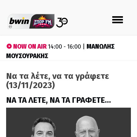
Toggle
navigation
NOW ON AIR
ΜΑΝΩΛΗΣ
14:00 - 16:00 |
ΜΟΥΣΟΥΡΑΚΗΣ
Να τα λέτε, να τα γράφετε
(13/11/2023)
ΝΑ ΤΑ ΛΕΤΕ, ΝΑ ΤΑ ΓΡΑΦΕΤΕ…