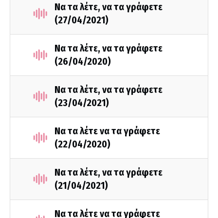
Να τα λέτε, να τα γράφετε
(27/04/2021)
Να τα λέτε, να τα γράφετε
(26/04/2020)
Να τα λέτε, να τα γράφετε
(23/04/2021)
Να τα λέτε να τα γράφετε
(22/04/2020)
Να τα λέτε, να τα γράφετε
(21/04/2021)
Να τα λέτε να τα γράφετε