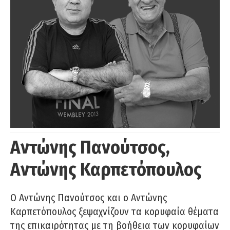
Αντώνης Πανούτσος,
Αντώνης Καρπετόπουλος
Ο Αντώνης Πανούτσος και ο Αντώνης
Καρπετόπουλος ξεψαχνίζουν τα κορυφαία θέματα
της επικαιρότητας με τη βοήθεια των κορυφαίων