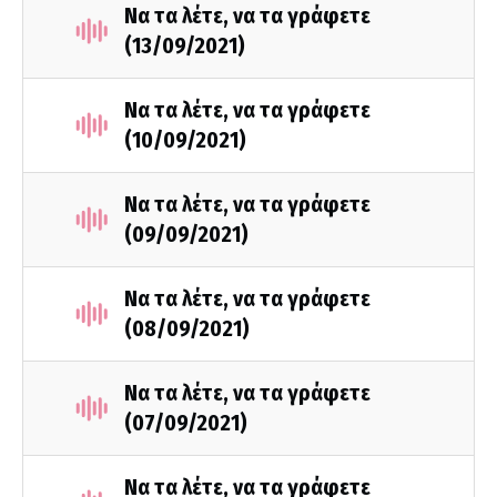
Να τα λέτε, να τα γράφετε
(13/09/2021)
Να τα λέτε, να τα γράφετε
(10/09/2021)
Να τα λέτε, να τα γράφετε
(09/09/2021)
Να τα λέτε, να τα γράφετε
(08/09/2021)
Να τα λέτε, να τα γράφετε
(07/09/2021)
Να τα λέτε, να τα γράφετε