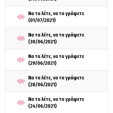
Να τα λέτε, να τα γράφετε
(01/07/2021)
Να τα λέτε, να τα γράφετε
(30/06/2021)
Να τα λέτε, να τα γράφετε
(29/06/2021)
Να τα λέτε, να τα γράφετε
(28/06/2021)
Να τα λέτε, να τα γράφετε
(24/06/2021)