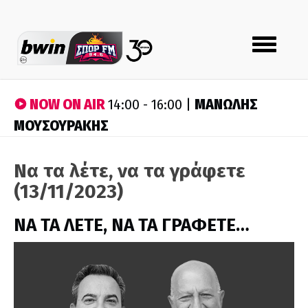
Toggle
navigation
NOW ON AIR
ΜΑΝΩΛΗΣ
14:00 - 16:00 |
ΜΟΥΣΟΥΡΑΚΗΣ
Να τα λέτε, να τα γράφετε
(13/11/2023)
ΝΑ ΤΑ ΛΕΤΕ, ΝΑ ΤΑ ΓΡΑΦΕΤΕ…