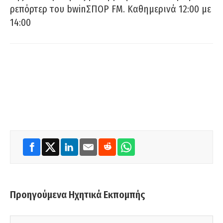
ρεπόρτερ του bwinΣΠΟΡ FM. Καθημερινά 12:00 με
14:00
Προηγούμενα Ηχητικά Εκπομπής