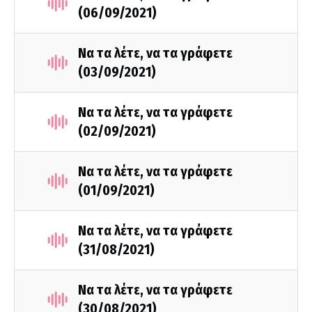
(06/09/2021)
Να τα λέτε, να τα γράφετε
(03/09/2021)
Να τα λέτε, να τα γράφετε
(02/09/2021)
Να τα λέτε, να τα γράφετε
(01/09/2021)
Να τα λέτε, να τα γράφετε
(31/08/2021)
Να τα λέτε, να τα γράφετε
(30/08/2021)