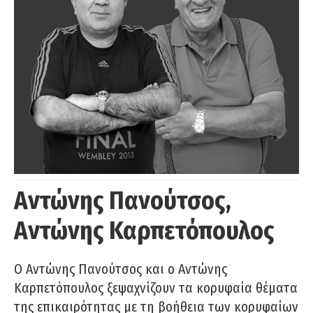
Αντώνης Πανούτσος,
Αντώνης Καρπετόπουλος
Ο Αντώνης Πανούτσος και ο Αντώνης
Καρπετόπουλος ξεψαχνίζουν τα κορυφαία θέματα
της επικαιρότητας με τη βοήθεια των κορυφαίων