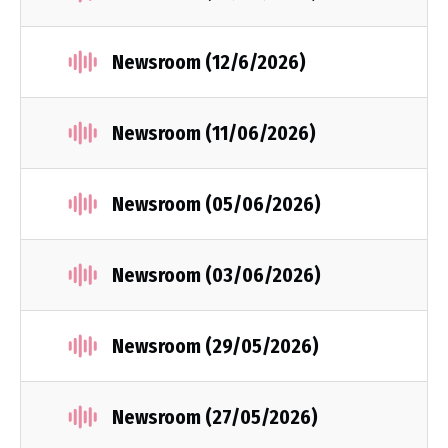
Newsroom (12/6/2026)
Newsroom (11/06/2026)
Newsroom (05/06/2026)
Newsroom (03/06/2026)
Newsroom (29/05/2026)
Newsroom (27/05/2026)