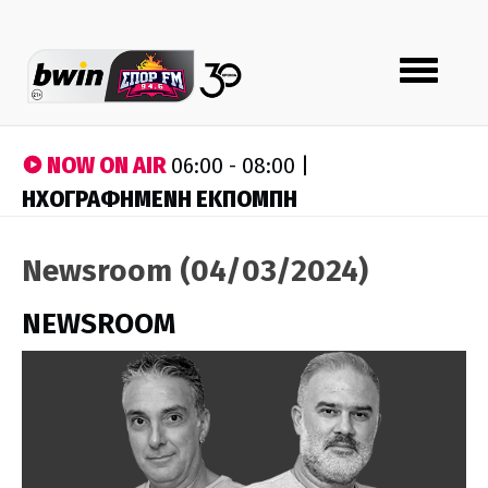
Toggle
navigation
NOW ON AIR
06:00 - 08:00 |
ΗΧΟΓΡΑΦΗΜΕΝΗ ΕΚΠΟΜΠΗ
Newsroom (04/03/2024)
NEWSROOM