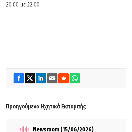
20:00 με 22:00.
Προηγούμενα Ηχητικά Εκπομπής
Newsroom (15/06/2026)