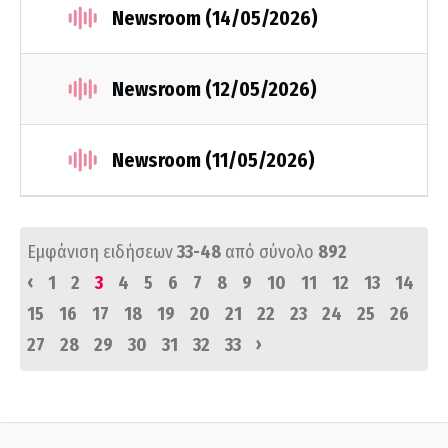
Newsroom (14/05/2026)
Newsroom (12/05/2026)
Newsroom (11/05/2026)
Εμφάνιση ειδήσεων
33-48
από σύνολο
892
‹
1
2
3
4
5
6
7
8
9
10
11
12
13
14
15
16
17
18
19
20
21
22
23
24
25
26
›
27
28
29
30
31
32
33