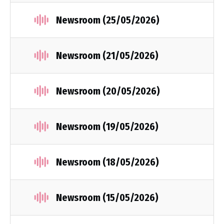
Newsroom (25/05/2026)
Newsroom (21/05/2026)
Newsroom (20/05/2026)
Newsroom (19/05/2026)
Newsroom (18/05/2026)
Newsroom (15/05/2026)