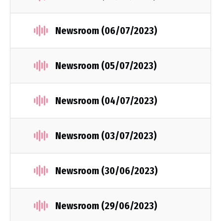
Newsroom (06/07/2023)
Newsroom (05/07/2023)
Newsroom (04/07/2023)
Newsroom (03/07/2023)
Newsroom (30/06/2023)
Newsroom (29/06/2023)