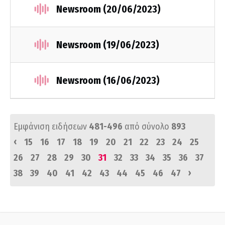
Newsroom (20/06/2023)
Newsroom (19/06/2023)
Newsroom (16/06/2023)
Εμφάνιση ειδήσεων
481-496
από σύνολο
893
‹
15
16
17
18
19
20
21
22
23
24
25
26
27
28
29
30
31
32
33
34
35
36
37
›
38
39
40
41
42
43
44
45
46
47