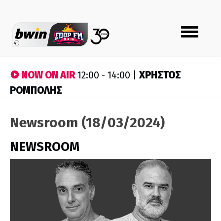
Toggle
navigation
NOW ON AIR
ΧΡΗΣΤΟΣ
12:00 - 14:00 |
ΡΟΜΠΟΛΗΣ
Newsroom (18/03/2024)
NEWSROOM