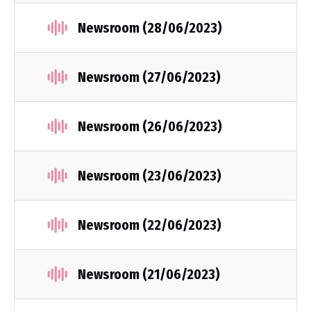
Newsroom (28/06/2023)
Newsroom (27/06/2023)
Newsroom (26/06/2023)
Newsroom (23/06/2023)
Newsroom (22/06/2023)
Newsroom (21/06/2023)