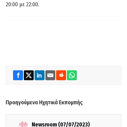
20:00 με 22:00.
Προηγούμενα Ηχητικά Εκπομπής
Newsroom (07/07/2023)