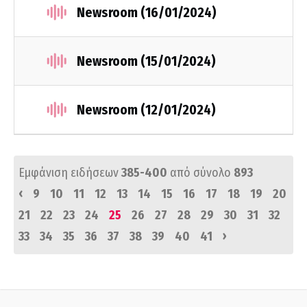
Newsroom (16/01/2024)
Newsroom (15/01/2024)
Newsroom (12/01/2024)
Εμφάνιση ειδήσεων
385-400
από σύνολο
893
‹
9
10
11
12
13
14
15
16
17
18
19
20
21
22
23
24
25
26
27
28
29
30
31
32
›
33
34
35
36
37
38
39
40
41