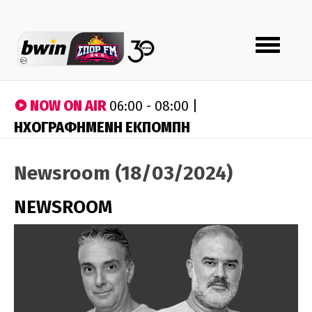
Toggle
navigation
NOW ON AIR
06:00 - 08:00 |
ΗΧΟΓΡΑΦΗΜΕΝΗ ΕΚΠΟΜΠΗ
Newsroom (18/03/2024)
NEWSROOM