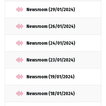
Newsroom (29/01/2024)
Newsroom (26/01/2024)
Newsroom (24/01/2024)
Newsroom (23/01/2024)
Newsroom (19/01/2024)
Newsroom (18/01/2024)