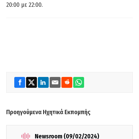
20:00 με 22:00.
Προηγούμενα Ηχητικά Εκπομπής
Newsroom (09/02/2024)