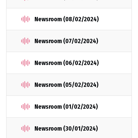
Newsroom (08/02/2024)
Newsroom (07/02/2024)
Newsroom (06/02/2024)
Newsroom (05/02/2024)
Newsroom (01/02/2024)
Newsroom (30/01/2024)