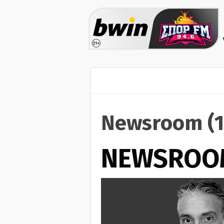
Newsroom (1
NEWSROO