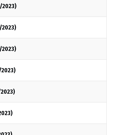
/2023)
/2023)
/2023)
/2023)
/2023)
2023)
2023)