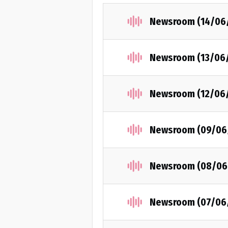
Newsroom (14/06
Newsroom (13/06
Newsroom (12/06
Newsroom (09/06
Newsroom (08/06
Newsroom (07/06