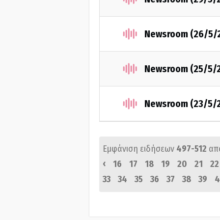
Newsroom (26/5/
Newsroom (25/5/
Newsroom (23/5/
Εμφάνιση ειδήσεων
497-512
απ
‹
16
17
18
19
20
21
22
33
34
35
36
37
38
39
4