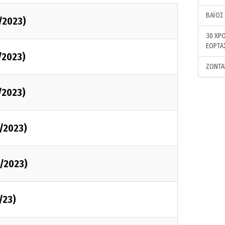
ΒΑΪΟΣ
/2023)
30 ΧΡΟ
ΕΟΡΤΑ
/2023)
ΖΩΝΤΑ
/2023)
/2023)
/2023)
/23)