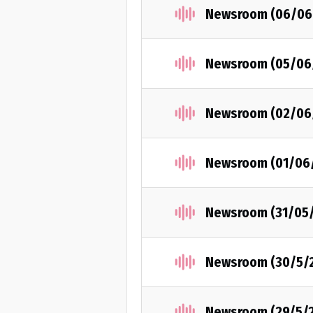
Newsroom (06/06
Newsroom (05/06
Newsroom (02/06
Newsroom (01/06
Newsroom (31/05
Newsroom (30/5/
Newsroom (29/5/