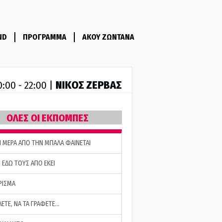
ND
ΠΡΟΓΡΑΜΜΑ
ΑΚΟΥ ΖΩΝΤΑΝΑ
ΝΙΚΟΣ ΖΕΡΒΑΣ
0:00 - 22:00 |
ΟΛΕΣ ΟΙ ΕΚΠΟΜΠΕΣ
Η ΜΕΡΑ ΑΠΟ ΤΗΝ ΜΠΑΛΑ ΦΑΙΝΕΤΑΙ
 ΕΔΩ ΤΟΥΣ ΑΠΟ ΕΚΕΙ
ΡΙΣΜΑ
ΛΕΤΕ, ΝΑ ΤΑ ΓΡΑΦΕΤΕ…