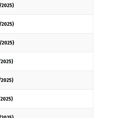
/2025)
/2025)
/2025)
/2025)
/2025)
/2025)
/2025)