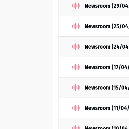
Newsroom (29/04
Newsroom (25/04
Newsroom (24/04
Newsroom (17/04
Newsroom (15/04
Newsroom (11/04
Newsroom (10/04