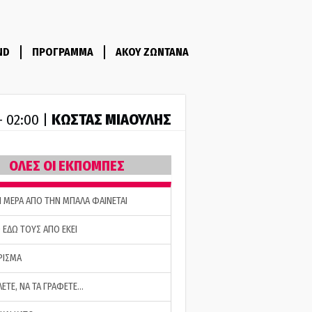
ND
ΠΡΟΓΡΑΜΜΑ
ΑΚΟΥ ΖΩΝΤΑΝΑ
ΚΩΣΤΑΣ ΜΙΑΟΥΛΗΣ
- 02:00 |
ΟΛΕΣ ΟΙ ΕΚΠΟΜΠΕΣ
Η ΜΕΡΑ ΑΠΟ ΤΗΝ ΜΠΑΛΑ ΦΑΙΝΕΤΑΙ
 ΕΔΩ ΤΟΥΣ ΑΠΟ ΕΚΕΙ
ΡΙΣΜΑ
ΛΕΤΕ, ΝΑ ΤΑ ΓΡΑΦΕΤΕ…