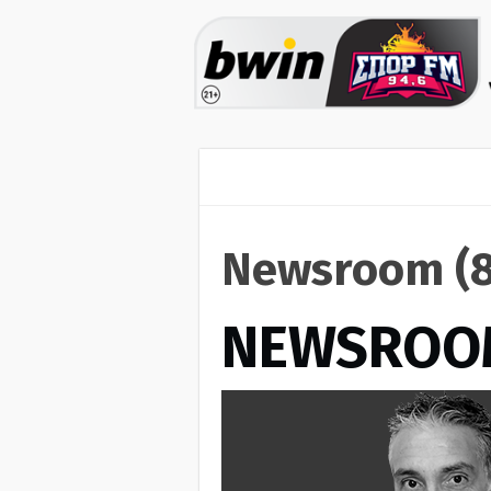
Newsroom (8
NEWSROO