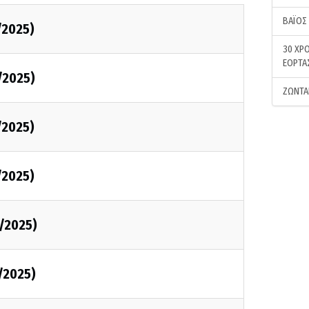
ΒΑΪΟΣ
/2025)
30 ΧΡΟ
ΕΟΡΤΑ
/2025)
ΖΩΝΤΑ
/2025)
/2025)
/2025)
/2025)