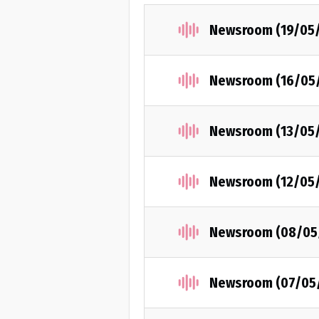
Newsroom (19/05
Newsroom (16/05
Newsroom (13/05
Newsroom (12/05
Newsroom (08/05
Newsroom (07/05