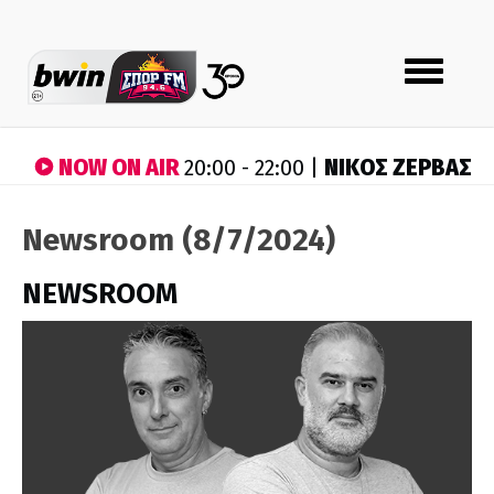
Toggle
navigation
NOW ON AIR
ΝΙΚΟΣ ΖΕΡΒΑΣ
20:00 - 22:00 |
Newsroom (8/7/2024)
NEWSROOM