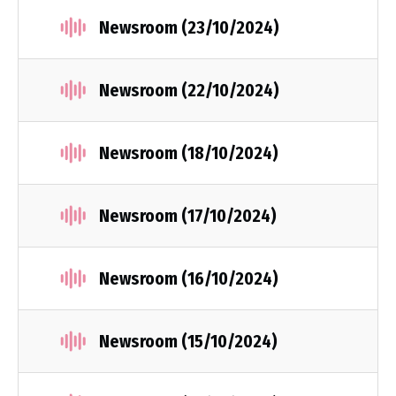
Newsroom (23/10/2024)
Newsroom (22/10/2024)
Newsroom (18/10/2024)
Newsroom (17/10/2024)
Newsroom (16/10/2024)
Newsroom (15/10/2024)