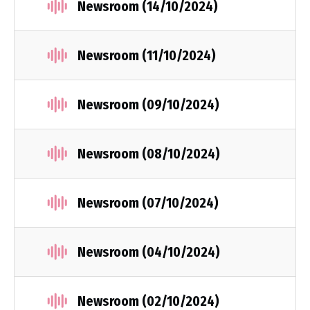
Newsroom (14/10/2024)
Newsroom (11/10/2024)
Newsroom (09/10/2024)
Newsroom (08/10/2024)
Newsroom (07/10/2024)
Newsroom (04/10/2024)
Newsroom (02/10/2024)