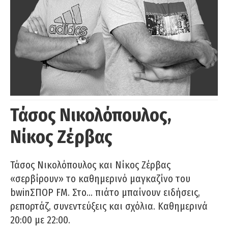
Τάσος Νικολόπουλος,
Νίκος Ζέρβας
Τάσος Νικολόπουλος και Νίκος Ζέρβας
«σερβίρουν» το καθημερινό μαγκαζίνο του
bwinΣΠΟΡ FM. Στο… πιάτο μπαίνουν ειδήσεις,
ρεπορτάζ, συνεντεύξεις και σχόλια. Καθημερινά
20:00 με 22:00.