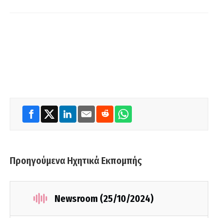
Προηγούμενα Ηχητικά Εκπομπής
Newsroom (25/10/2024)