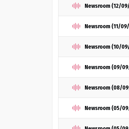
Newsroom (12/09
Newsroom (11/09/
Newsroom (10/09
Newsroom (09/09
Newsroom (08/09
Newsroom (05/09
Newsroom (05/09