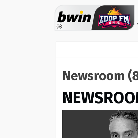
Newsroom (8
NEWSROO