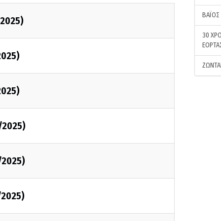
ΒΑΪΟΣ
2025)
30 ΧΡΟ
ΕΟΡΤΑ
2025)
ΖΩΝΤΑ
2025)
/2025)
/2025)
/2025)