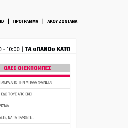
ND
ΠΡΟΓΡΑΜΜΑ
ΑΚΟΥ ΖΩΝΤΑΝΑ
ΤA «ΠΑΝΟ» ΚΑΤΩ
0 - 10:00 |
ΟΛΕΣ ΟΙ ΕΚΠΟΜΠΕΣ
Η ΜΕΡΑ ΑΠΟ ΤΗΝ ΜΠΑΛΑ ΦΑΙΝΕΤΑΙ
 ΕΔΩ ΤΟΥΣ ΑΠΟ ΕΚΕΙ
ΡΙΣΜΑ
ΛΕΤΕ, ΝΑ ΤΑ ΓΡΑΦΕΤΕ…