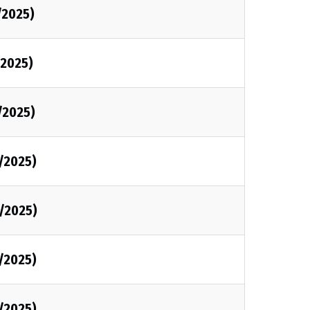
/2025)
2025)
/2025)
/2025)
/2025)
/2025)
/2025)