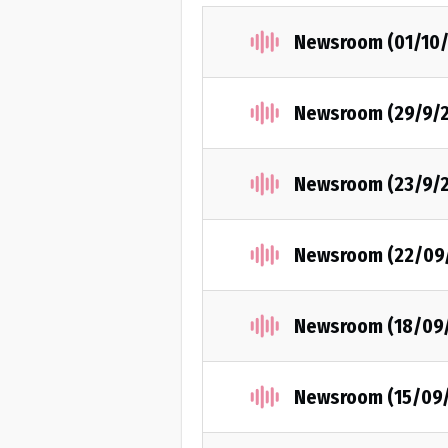
Newsroom (01/10/
Newsroom (29/9/
Newsroom (23/9/
Newsroom (22/09
Newsroom (18/09
Newsroom (15/09