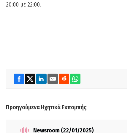
20:00 με 22:00.
Προηγούμενα Ηχητικά Εκπομπής
Newsroom (22/01/2025)