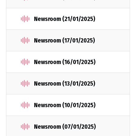
Newsroom (21/01/2025)
Newsroom (17/01/2025)
Newsroom (16/01/2025)
Newsroom (13/01/2025)
Newsroom (10/01/2025)
Newsroom (07/01/2025)