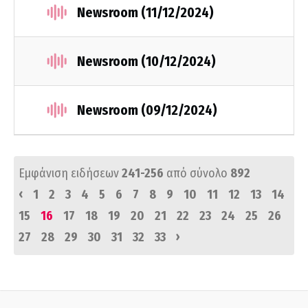
Newsroom (11/12/2024)
Newsroom (10/12/2024)
Newsroom (09/12/2024)
Εμφάνιση ειδήσεων
241-256
από σύνολο
892
‹
1
2
3
4
5
6
7
8
9
10
11
12
13
14
15
16
17
18
19
20
21
22
23
24
25
26
›
27
28
29
30
31
32
33