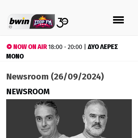
Toggle
navigation
NOW ON AIR
ΔΥΟ ΛΕΡΕΣ
18:00 - 20:00 |
ΜΟΝΟ
Newsroom (26/09/2024)
NEWSROOM