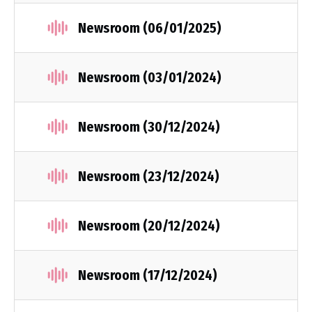
Newsroom (06/01/2025)
Newsroom (03/01/2024)
Newsroom (30/12/2024)
Newsroom (23/12/2024)
Newsroom (20/12/2024)
Newsroom (17/12/2024)