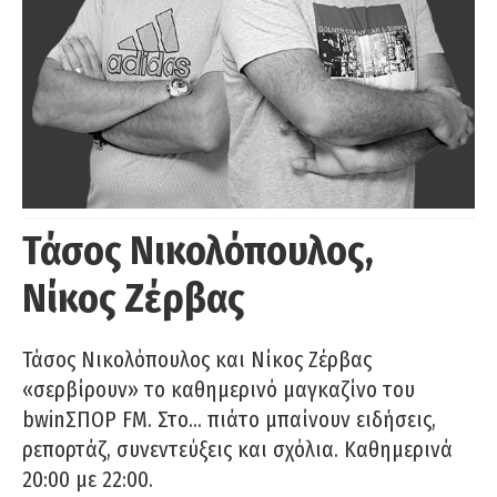
Τάσος Νικολόπουλος,
Νίκος Ζέρβας
Τάσος Νικολόπουλος και Νίκος Ζέρβας
«σερβίρουν» το καθημερινό μαγκαζίνο του
bwinΣΠΟΡ FM. Στο… πιάτο μπαίνουν ειδήσεις,
ρεπορτάζ, συνεντεύξεις και σχόλια. Καθημερινά
20:00 με 22:00.