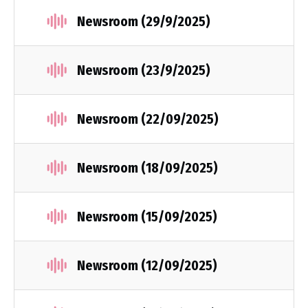
Newsroom (29/9/2025)
Newsroom (23/9/2025)
Newsroom (22/09/2025)
Newsroom (18/09/2025)
Newsroom (15/09/2025)
Newsroom (12/09/2025)