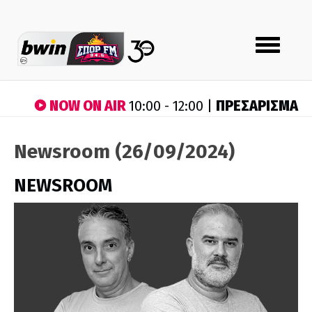
Toggle
navigation
NOW ON AIR
ΠΡΕΣΑΡΙΣΜΑ
10:00 - 12:00 |
Newsroom (26/09/2024)
NEWSROOM