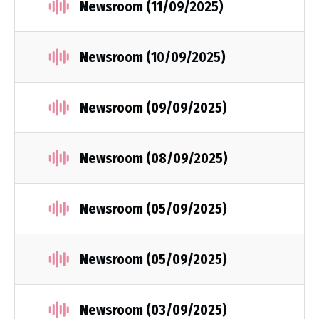
Newsroom (11/09/2025)
Newsroom (10/09/2025)
Newsroom (09/09/2025)
Newsroom (08/09/2025)
Newsroom (05/09/2025)
Newsroom (05/09/2025)
Newsroom (03/09/2025)