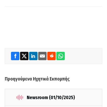
Προηγούμενα Ηχητικά Εκπομπής
Newsroom (01/10/2025)