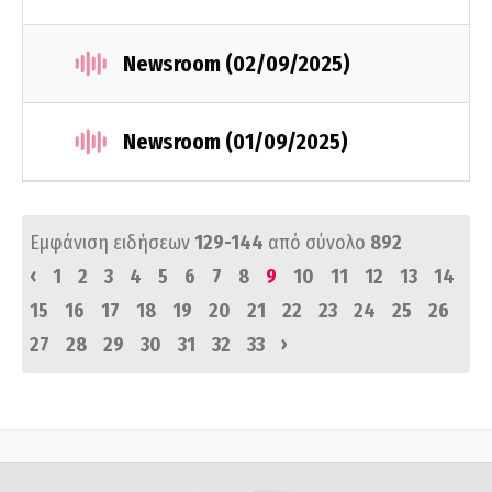
Newsroom (02/09/2025)
Newsroom (01/09/2025)
Εμφάνιση ειδήσεων
129-144
από σύνολο
892
‹
1
2
3
4
5
6
7
8
9
10
11
12
13
14
15
16
17
18
19
20
21
22
23
24
25
26
›
27
28
29
30
31
32
33