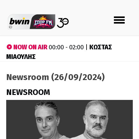
Toggle
navigation
NOW ON AIR
ΚΩΣΤΑΣ
00:00 - 02:00 |
ΜΙΑΟΥΛΗΣ
Newsroom (26/09/2024)
NEWSROOM