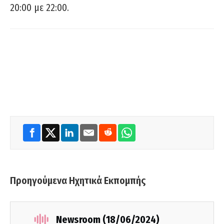
20:00 με 22:00.
Προηγούμενα Ηχητικά Εκπομπής
Newsroom (18/06/2024)