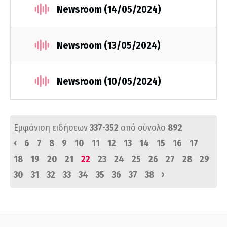
Newsroom (14/05/2024)
Newsroom (13/05/2024)
Newsroom (10/05/2024)
Εμφάνιση ειδήσεων
337-352
από σύνολο
892
‹
6
7
8
9
10
11
12
13
14
15
16
17
18
19
20
21
22
23
24
25
26
27
28
29
›
30
31
32
33
34
35
36
37
38