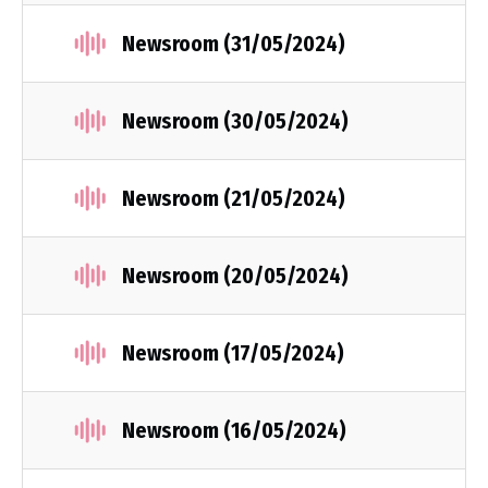
Newsroom (31/05/2024)
Newsroom (30/05/2024)
Newsroom (21/05/2024)
Newsroom (20/05/2024)
Newsroom (17/05/2024)
Newsroom (16/05/2024)