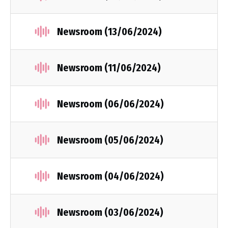
Newsroom (13/06/2024)
Newsroom (11/06/2024)
Newsroom (06/06/2024)
Newsroom (05/06/2024)
Newsroom (04/06/2024)
Newsroom (03/06/2024)