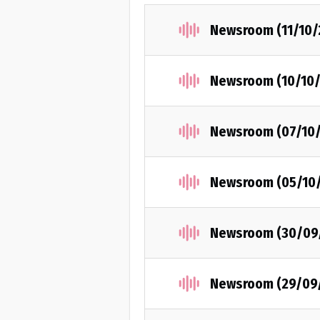
Newsroom (11/10/
Newsroom (10/10/
Newsroom (07/10
Newsroom (05/10
Newsroom (30/09
Newsroom (29/09