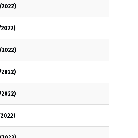
/2022)
/2022)
/2022)
/2022)
/2022)
/2022)
/2022)