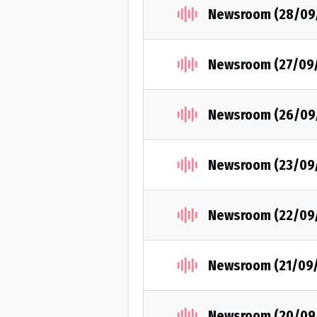
Newsroom (28/09
Newsroom (27/09
Newsroom (26/09
Newsroom (23/09
Newsroom (22/09
Newsroom (21/09
Newsroom (20/09