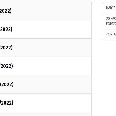
ΒΑΪΟΣ
2022)
30 ΧΡΟ
ΕΟΡΤΑ
2022)
ΖΩΝΤΑ
/2022)
/2022)
/2022)
/2022)