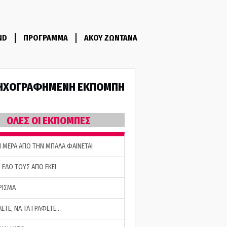
ND
ΠΡΟΓΡΑΜΜΑ
ΑΚΟΥ ΖΩΝΤΑΝΑ
ΗΧΟΓΡΑΦΗΜΕΝΗ ΕΚΠΟΜΠΗ
ΟΛΕΣ ΟΙ ΕΚΠΟΜΠΕΣ
Η ΜΕΡΑ ΑΠΟ ΤΗΝ ΜΠΑΛΑ ΦΑΙΝΕΤΑΙ
 ΕΔΩ ΤΟΥΣ ΑΠΟ ΕΚΕΙ
ΡΙΣΜΑ
ΛΕΤΕ, ΝΑ ΤΑ ΓΡΑΦΕΤΕ…