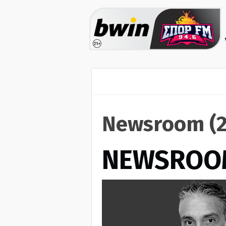
Newsroom (2
NEWSROO