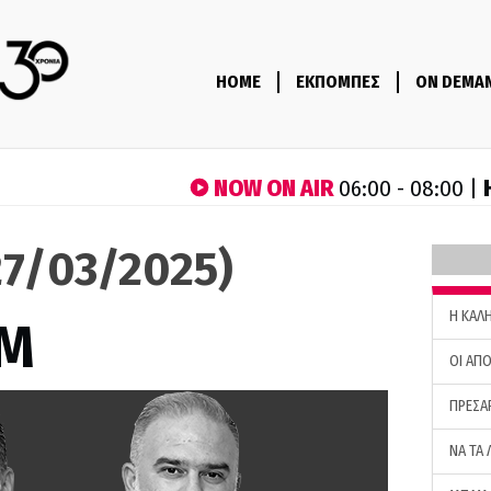
HOME
ΕΚΠΟΜΠΕΣ
ON DEMA
NOW ON AIR
06:00 - 08:00 |
7/03/2025)
H ΚΑΛ
M
ΟΙ ΑΠΟ
ΠΡΕΣΑ
ΝΑ ΤΑ 