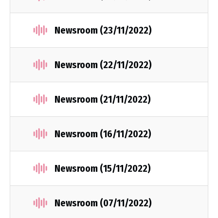
Newsroom (23/11/2022)
Newsroom (22/11/2022)
Newsroom (21/11/2022)
Newsroom (16/11/2022)
Newsroom (15/11/2022)
Newsroom (07/11/2022)