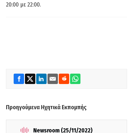
20:00 με 22:00.
Προηγούμενα Ηχητικά Εκπομπής
Newsroom (25/11/2022)