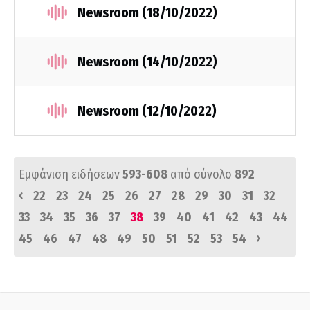
Newsroom (18/10/2022)
Newsroom (14/10/2022)
Newsroom (12/10/2022)
Εμφάνιση ειδήσεων
593-608
από σύνολο
892
‹
22
23
24
25
26
27
28
29
30
31
32
33
34
35
36
37
38
39
40
41
42
43
44
›
45
46
47
48
49
50
51
52
53
54