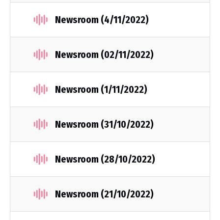
Newsroom (4/11/2022)
Νewsroom (02/11/2022)
Newsroom (1/11/2022)
Newsroom (31/10/2022)
Newsroom (28/10/2022)
Newsroom (21/10/2022)