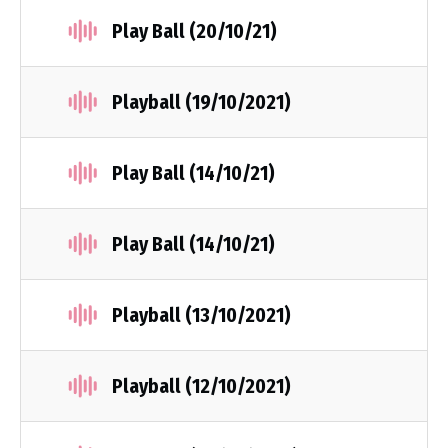
Play Ball (20/10/21)
Playball (19/10/2021)
Play Ball (14/10/21)
Play Ball (14/10/21)
Playball (13/10/2021)
Playball (12/10/2021)