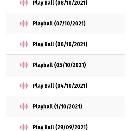
Play Ball (08/10/2021)
Playball (07/10/2021)
Play Ball (06/10/2021)
Playball (05/10/2021)
Play Ball (04/10/2021)
Playball (1/10/2021)
Play Ball (29/09/2021)