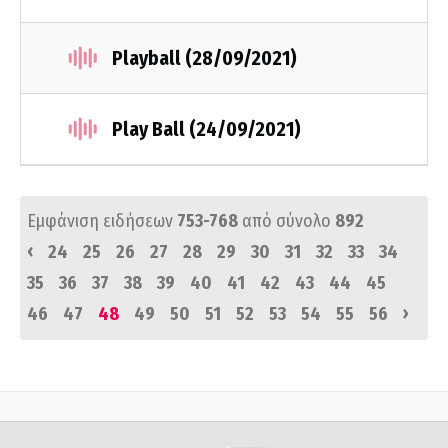
Playball (28/09/2021)
Play Ball (24/09/2021)
Εμφάνιση ειδήσεων
753-768
από σύνολο
892
‹
24
25
26
27
28
29
30
31
32
33
34
35
36
37
38
39
40
41
42
43
44
45
›
46
47
48
49
50
51
52
53
54
55
56