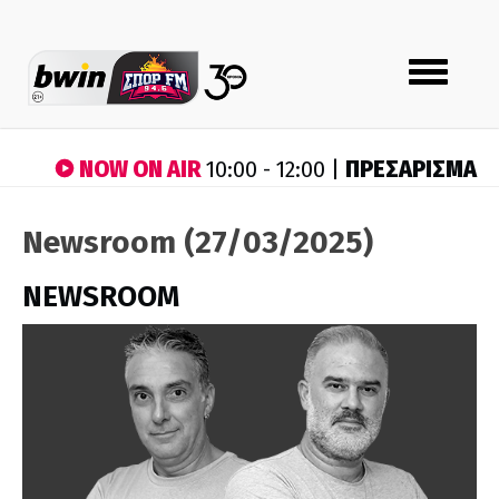
Toggle
navigation
NOW ON AIR
ΠΡΕΣΑΡΙΣΜΑ
10:00 - 12:00 |
Newsroom (27/03/2025)
NEWSROOM