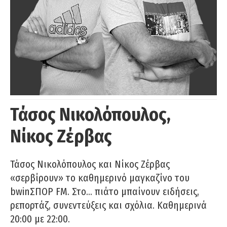
Τάσος Νικολόπουλος,
Νίκος Ζέρβας
Τάσος Νικολόπουλος και Νίκος Ζέρβας
«σερβίρουν» το καθημερινό μαγκαζίνο του
bwinΣΠΟΡ FM. Στο… πιάτο μπαίνουν ειδήσεις,
ρεπορτάζ, συνεντεύξεις και σχόλια. Καθημερινά
20:00 με 22:00.