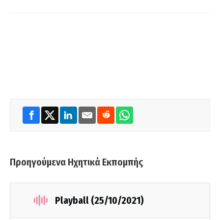
Προηγούμενα Ηχητικά Εκπομπής
Playball (25/10/2021)