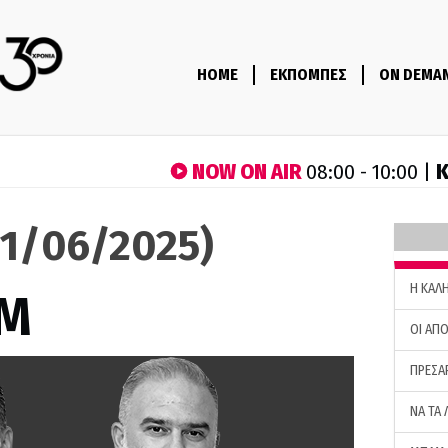
HOME
ΕΚΠΟΜΠΕΣ
ON DEMA
NOW ON AIR
Κ
08:00 - 10:00 |
1/06/2025)
H ΚΑΛ
M
ΟΙ ΑΠΟ
ΠΡΕΣΑ
ΝΑ ΤΑ 