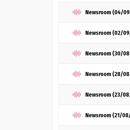
Newsroom (04/09
Newsroom (02/09
Newsroom (30/08
Newsroom (28/08
Newsroom (23/08
Newsroom (21/08