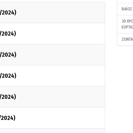
ΒΑΪΟΣ
/2024)
30 ΧΡΟ
ΕΟΡΤΑ
/2024)
ΖΩΝΤΑ
/2024)
/2024)
/2024)
/2024)