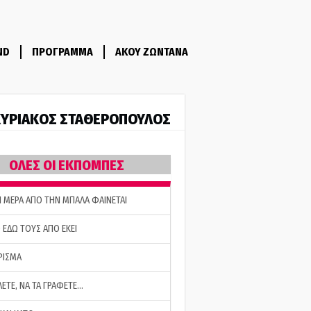
ND
ΠΡΟΓΡΑΜΜΑ
ΑΚΟΥ ΖΩΝΤΑΝΑ
ΥΡΙΑΚΟΣ ΣΤΑΘΕΡΟΠΟΥΛΟΣ
ΟΛΕΣ ΟΙ ΕΚΠΟΜΠΕΣ
Η ΜΕΡΑ ΑΠΟ ΤΗΝ ΜΠΑΛΑ ΦΑΙΝΕΤΑΙ
 ΕΔΩ ΤΟΥΣ ΑΠΟ ΕΚΕΙ
ΡΙΣΜΑ
ΛΕΤΕ, ΝΑ ΤΑ ΓΡΑΦΕΤΕ…