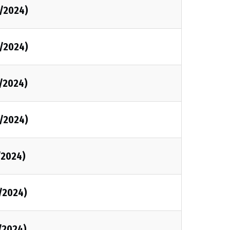
/2024)
/2024)
/2024)
/2024)
/2024)
/2024)
/2024)