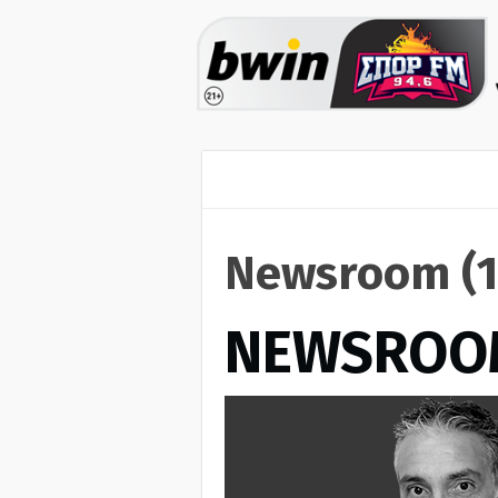
Newsroom (1
NEWSROO