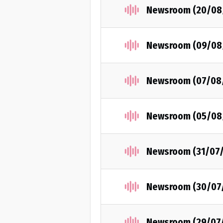
Newsroom (20/08
Newsroom (09/08
Newsroom (07/08
Newsroom (05/08
Newsroom (31/07
Newsroom (30/07
Newsroom (29/07