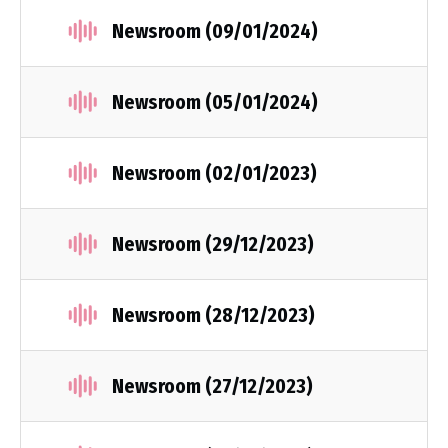
Newsroom (09/01/2024)
Newsroom (05/01/2024)
Newsroom (02/01/2023)
Newsroom (29/12/2023)
Newsroom (28/12/2023)
Newsroom (27/12/2023)