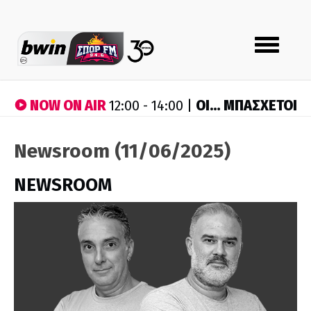
Toggle
navigation
NOW ON AIR
ΟΙ… ΜΠΑΣΧΕΤΟΙ
12:00 - 14:00 |
Newsroom (11/06/2025)
NEWSROOM