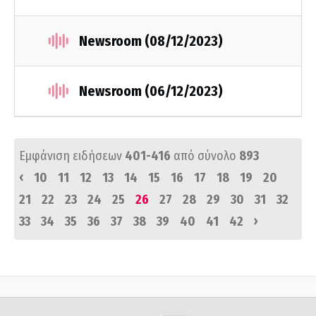
Newsroom (08/12/2023)
Newsroom (06/12/2023)
Εμφάνιση ειδήσεων
401-416
από σύνολο
893
‹
10
11
12
13
14
15
16
17
18
19
20
21
22
23
24
25
26
27
28
29
30
31
32
›
33
34
35
36
37
38
39
40
41
42