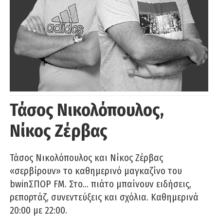
Τάσος Νικολόπουλος,
Νίκος Ζέρβας
Τάσος Νικολόπουλος και Νίκος Ζέρβας
«σερβίρουν» το καθημερινό μαγκαζίνο του
bwinΣΠΟΡ FM. Στο… πιάτο μπαίνουν ειδήσεις,
ρεπορτάζ, συνεντεύξεις και σχόλια. Καθημερινά
20:00 με 22:00.