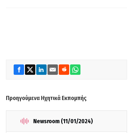
Προηγούμενα Ηχητικά Εκπομπής
Newsroom (11/01/2024)