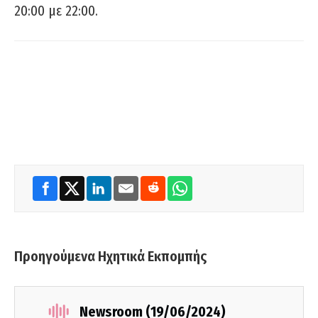
20:00 με 22:00.
Προηγούμενα Ηχητικά Εκπομπής
Newsroom (19/06/2024)