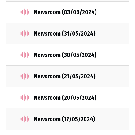
Newsroom (03/06/2024)
Newsroom (31/05/2024)
Newsroom (30/05/2024)
Newsroom (21/05/2024)
Newsroom (20/05/2024)
Newsroom (17/05/2024)