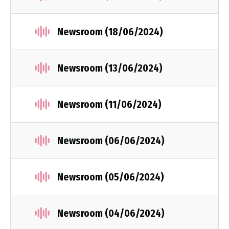
Newsroom (18/06/2024)
Newsroom (13/06/2024)
Newsroom (11/06/2024)
Newsroom (06/06/2024)
Newsroom (05/06/2024)
Newsroom (04/06/2024)