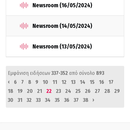
Newsroom (16/05/2024)
Newsroom (14/05/2024)
Newsroom (13/05/2024)
Εμφάνιση ειδήσεων
337-352
από σύνολο
893
‹
6
7
8
9
10
11
12
13
14
15
16
17
18
19
20
21
22
23
24
25
26
27
28
29
›
30
31
32
33
34
35
36
37
38