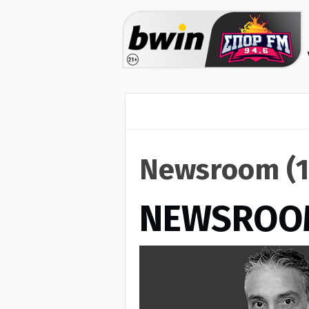
Newsroom (1
NEWSROO