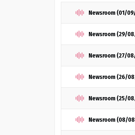
Newsroom (01/09
Newsroom (29/08
Newsroom (27/08
Newsroom (26/08
Newsroom (25/08
Newsroom (08/08