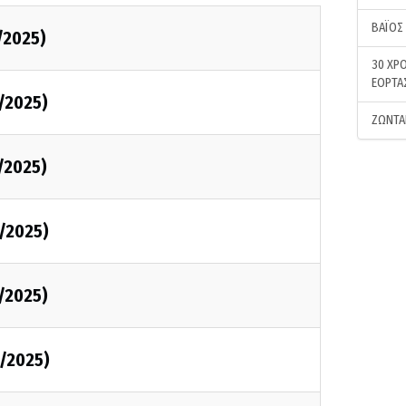
ΒΑΪΟΣ
/2025)
30 ΧΡΟ
ΕΟΡΤΑ
/2025)
ΖΩΝΤΑ
/2025)
/2025)
/2025)
/2025)