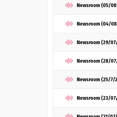
Newsroom (05/08
Newsroom (04/08
Newsroom (29/07
Newsroom (28/07
Newsroom (25/7/
Newsroom (23/07
Newsroom (21/07