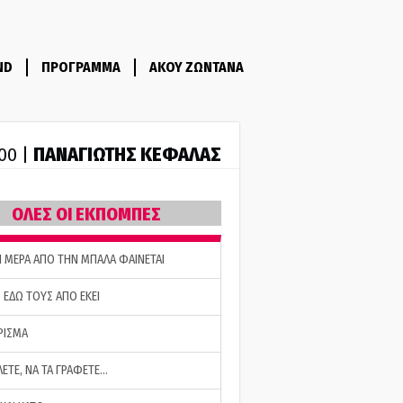
ND
ΠΡΟΓΡΑΜΜΑ
ΑΚΟΥ ΖΩΝΤΑΝΑ
ΠΑΝΑΓΙΩΤΗΣ ΚΕΦΑΛΑΣ
:00 |
ΟΛΕΣ ΟΙ ΕΚΠΟΜΠΕΣ
Η ΜΕΡΑ ΑΠΟ ΤΗΝ ΜΠΑΛΑ ΦΑΙΝΕΤΑΙ
 ΕΔΩ ΤΟΥΣ ΑΠΟ ΕΚΕΙ
ΡΙΣΜΑ
ΛΕΤΕ, ΝΑ ΤΑ ΓΡΑΦΕΤΕ…