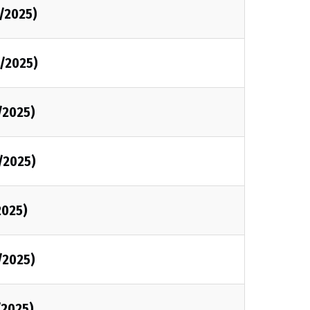
/2025)
/2025)
/2025)
/2025)
2025)
/2025)
/2025)