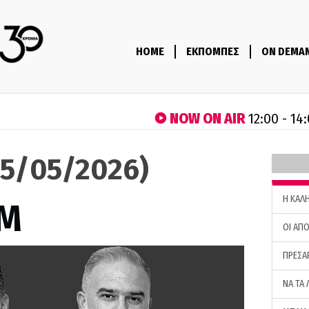
HOME
ΕΚΠΟΜΠΕΣ
ON DEMA
NOW ON AIR
12:00 - 14
5/05/2026)
H ΚΑΛ
M
ΟΙ ΑΠΟ
ΠΡΕΣΑ
ΝΑ ΤΑ 