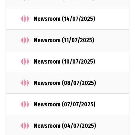
Newsroom (14/07/2025)
Newsroom (11/07/2025)
Newsroom (10/07/2025)
Newsroom (08/07/2025)
Newsroom (07/07/2025)
Newsroom (04/07/2025)