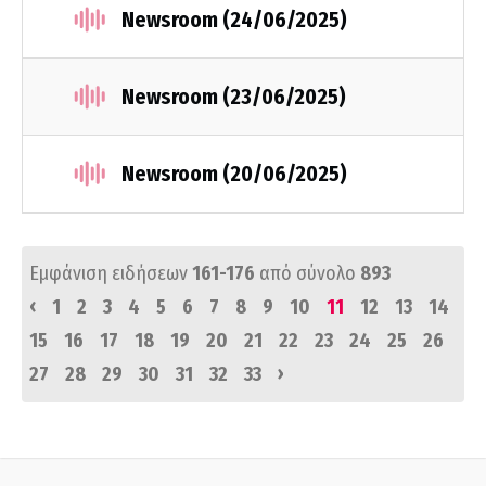
Newsroom (24/06/2025)
Newsroom (23/06/2025)
Newsroom (20/06/2025)
Εμφάνιση ειδήσεων
161-176
από σύνολο
893
‹
1
2
3
4
5
6
7
8
9
10
11
12
13
14
15
16
17
18
19
20
21
22
23
24
25
26
›
27
28
29
30
31
32
33