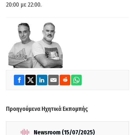
20:00 με 22:00.
Προηγούμενα Ηχητικά Εκπομπής
Newsroom (15/07/2025)