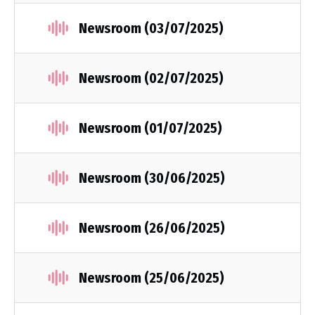
Newsroom (03/07/2025)
Newsroom (02/07/2025)
Newsroom (01/07/2025)
Newsroom (30/06/2025)
Newsroom (26/06/2025)
Newsroom (25/06/2025)