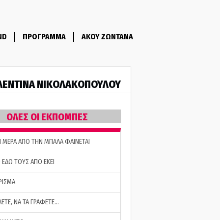
ND
ΠΡΟΓΡΑΜΜΑ
ΑΚΟΥ ΖΩΝΤΑΝΑ
ΛΕΝΤΙΝΑ ΝΙΚΟΛΑΚΟΠΟΥΛΟΥ
ΟΛΕΣ ΟΙ ΕΚΠΟΜΠΕΣ
Η ΜΕΡΑ ΑΠΟ ΤΗΝ ΜΠΑΛΑ ΦΑΙΝΕΤΑΙ
 ΕΔΩ ΤΟΥΣ ΑΠΟ ΕΚΕΙ
ΡΙΣΜΑ
ΛΕΤΕ, ΝΑ ΤΑ ΓΡΑΦΕΤΕ…