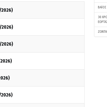
ΒΑΪΟΣ
/2026)
30 ΧΡΟ
ΕΟΡΤΑ
/2026)
ΖΩΝΤΑ
/2026)
/2026)
2026)
/2026)