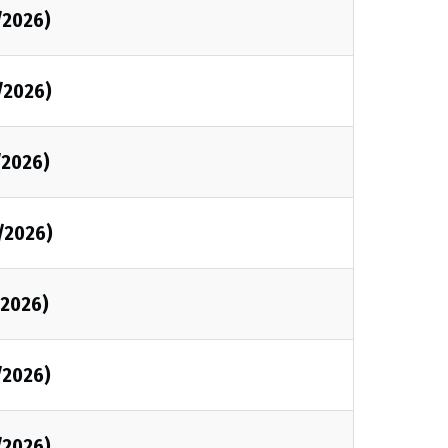
/2026)
/2026)
/2026)
/2026)
/2026)
/2026)
/2026)