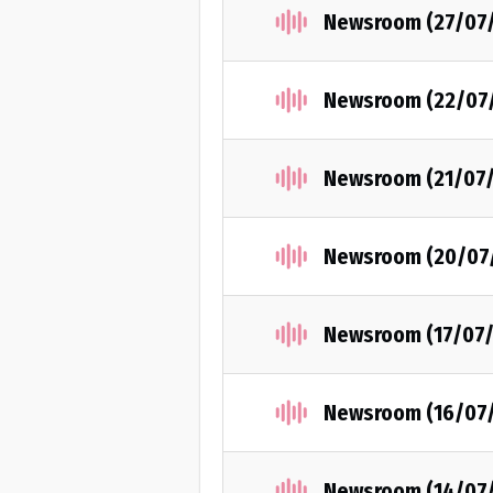
Newsroom (27/07
Newsroom (22/07
Newsroom (21/07
Newsroom (20/07
Newsroom (17/07
Newsroom (16/07
Newsroom (14/07