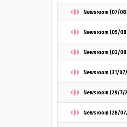
Newsroom (07/08
Newsroom (05/08
Newsroom (03/08
Newsroom (31/07
Newsroom (29/7/
Newsroom (28/07