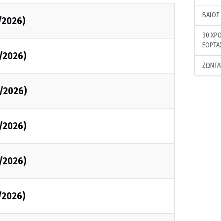
ΒΑΪΟΣ
/2026)
30 ΧΡΟ
ΕΟΡΤΑ
/2026)
ΖΩΝΤΑ
/2026)
/2026)
/2026)
/2026)