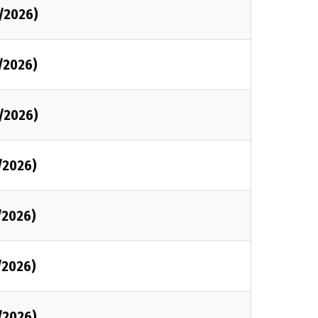
/2026)
/2026)
/2026)
/2026)
/2026)
/2026)
/2026)