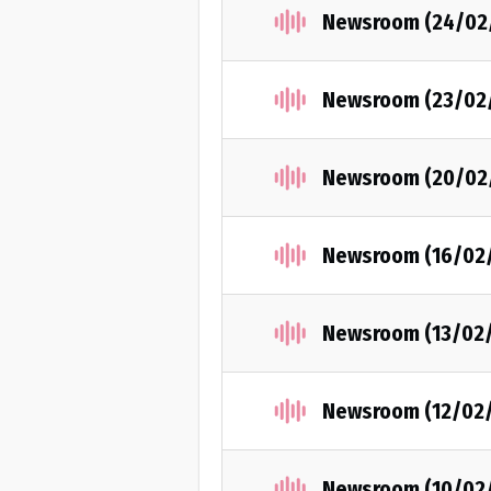
Newsroom (24/02
Newsroom (23/02
Newsroom (20/02
Newsroom (16/02
Newsroom (13/02
Newsroom (12/02
Newsroom (10/02