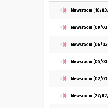
Newsroom (10/03
Newsroom (09/03
Newsroom (06/03
Newsroom (05/03
Newsroom (02/03
Newsroom (27/02