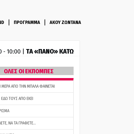
ND
ΠΡΟΓΡΑΜΜΑ
ΑΚΟΥ ΖΩΝΤΑΝΑ
ΤA «ΠΑΝΟ» ΚΑΤΩ
0 - 10:00 |
ΟΛΕΣ ΟΙ ΕΚΠΟΜΠΕΣ
Η ΜΕΡΑ ΑΠΟ ΤΗΝ ΜΠΑΛΑ ΦΑΙΝΕΤΑΙ
 ΕΔΩ ΤΟΥΣ ΑΠΟ ΕΚΕΙ
ΡΙΣΜΑ
ΛΕΤΕ, ΝΑ ΤΑ ΓΡΑΦΕΤΕ…