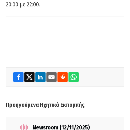
20:00 με 22:00.
Προηγούμενα Ηχητικά Εκπομπής
Newsroom (12/11/2025)