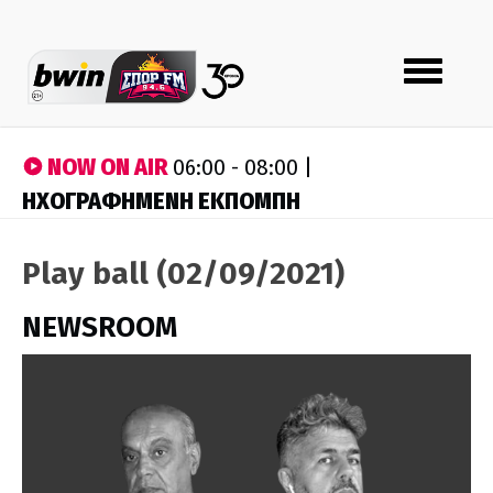
Toggle
navigation
NOW ON AIR
06:00 - 08:00 |
ΗΧΟΓΡΑΦΗΜΕΝΗ ΕΚΠΟΜΠΗ
Play ball (02/09/2021)
NEWSROOM