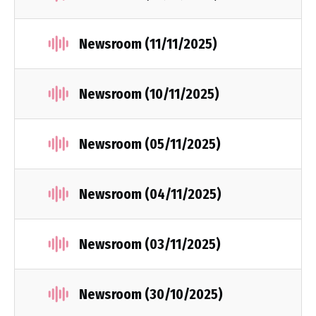
Newsroom (11/11/2025)
Newsroom (10/11/2025)
Newsroom (05/11/2025)
Newsroom (04/11/2025)
Newsroom (03/11/2025)
Newsroom (30/10/2025)