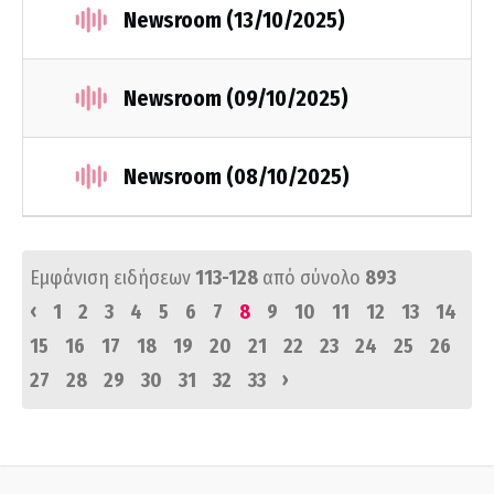
Newsroom (13/10/2025)
Newsroom (09/10/2025)
Newsroom (08/10/2025)
Εμφάνιση ειδήσεων
113-128
από σύνολο
893
‹
1
2
3
4
5
6
7
8
9
10
11
12
13
14
15
16
17
18
19
20
21
22
23
24
25
26
›
27
28
29
30
31
32
33