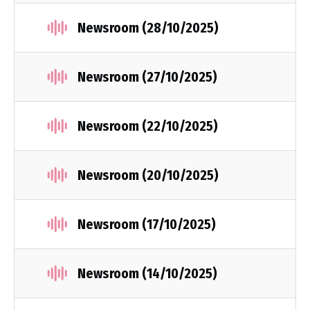
Newsroom (28/10/2025)
Newsroom (27/10/2025)
Newsroom (22/10/2025)
Newsroom (20/10/2025)
Newsroom (17/10/2025)
Newsroom (14/10/2025)