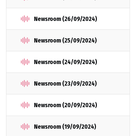
Newsroom (26/09/2024)
Newsroom (25/09/2024)
Newsroom (24/09/2024)
Newsroom (23/09/2024)
Newsroom (20/09/2024)
Newsroom (19/09/2024)