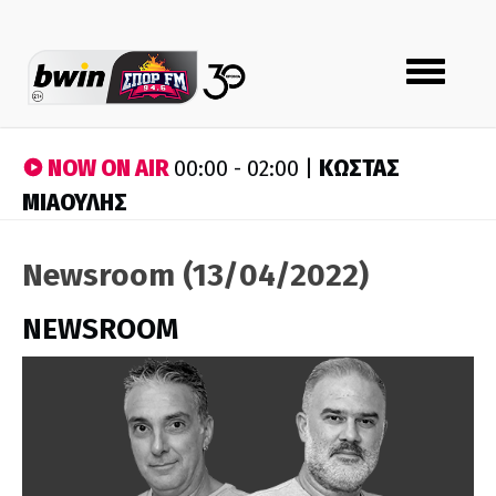
Toggle
navigation
NOW ON AIR
ΚΩΣΤΑΣ
00:00 - 02:00 |
ΜΙΑΟΥΛΗΣ
Newsroom (13/04/2022)
NEWSROOM