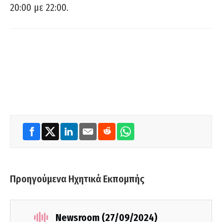
20:00 με 22:00.
Προηγούμενα Ηχητικά Εκπομπής
Newsroom (27/09/2024)