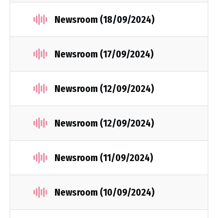
Newsroom (18/09/2024)
Newsroom (17/09/2024)
Newsroom (12/09/2024)
Newsroom (12/09/2024)
Newsroom (11/09/2024)
Newsroom (10/09/2024)