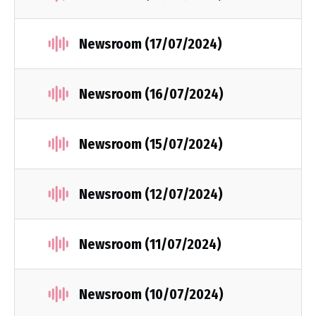
Newsroom (17/07/2024)
Newsroom (16/07/2024)
Newsroom (15/07/2024)
Newsroom (12/07/2024)
Newsroom (11/07/2024)
Newsroom (10/07/2024)