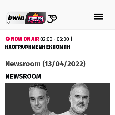
Toggle
navigation
NOW ON AIR
02:00 - 06:00 |
ΗΧΟΓΡΑΦΗΜΕΝΗ ΕΚΠΟΜΠΗ
Newsroom (13/04/2022)
NEWSROOM