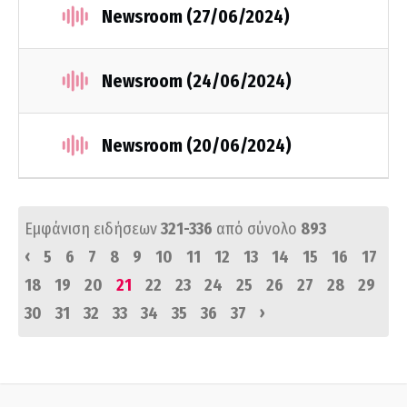
Newsroom (27/06/2024)
Newsroom (24/06/2024)
Newsroom (20/06/2024)
Εμφάνιση ειδήσεων
321-336
από σύνολο
893
‹
5
6
7
8
9
10
11
12
13
14
15
16
17
18
19
20
21
22
23
24
25
26
27
28
29
›
30
31
32
33
34
35
36
37