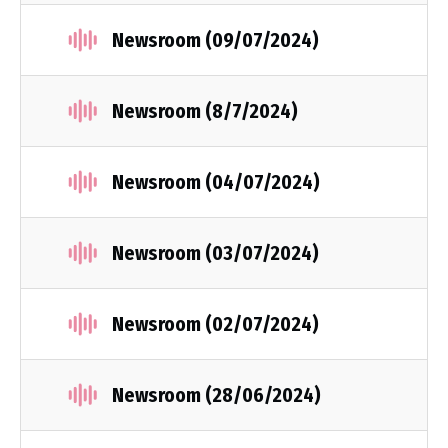
Newsroom (09/07/2024)
Newsroom (8/7/2024)
Newsroom (04/07/2024)
Newsroom (03/07/2024)
Newsroom (02/07/2024)
Newsroom (28/06/2024)