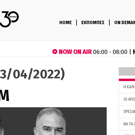
HOME
ΕΚΠΟΜΠΕΣ
ON DEMA
NOW ON AIR
06:00 - 08:00 |
3/04/2022)
H ΚΑΛ
M
ΟΙ ΑΠΟ
ΠΡΕΣΑ
ΝΑ ΤΑ 