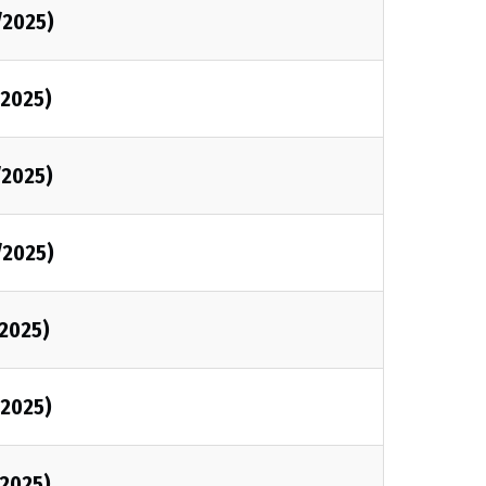
/2025)
2025)
/2025)
/2025)
2025)
2025)
2025)