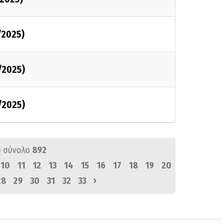
/2025)
/2025)
/2025)
 σύνολο
892
10
11
12
13
14
15
16
17
18
19
20
›
28
29
30
31
32
33