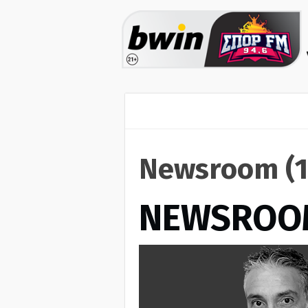
Newsroom (1
NEWSROO