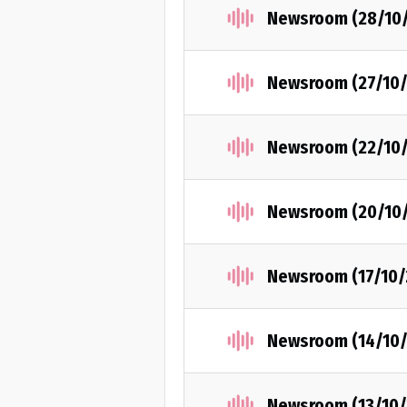
Newsroom (28/10
Newsroom (27/10/
Newsroom (22/10
Newsroom (20/10
Newsroom (17/10/
Newsroom (14/10/
Newsroom (13/10/