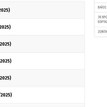
ΒΑΪΟΣ
2025)
30 ΧΡΟ
ΕΟΡΤΑ
2025)
ΖΩΝΤΑ
2025)
2025)
2025)
/2025)