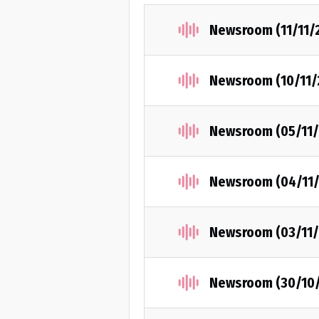
Newsroom (11/11/
Newsroom (10/11/
Newsroom (05/11/
Newsroom (04/11/
Newsroom (03/11/
Newsroom (30/10