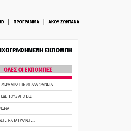
ND
ΠΡΟΓΡΑΜΜΑ
ΑΚΟΥ ΖΩΝΤΑΝΑ
ΗΧΟΓΡΑΦΗΜΕΝΗ ΕΚΠΟΜΠΗ
ΟΛΕΣ ΟΙ ΕΚΠΟΜΠΕΣ
Η ΜΕΡΑ ΑΠΟ ΤΗΝ ΜΠΑΛΑ ΦΑΙΝΕΤΑΙ
 ΕΔΩ ΤΟΥΣ ΑΠΟ ΕΚΕΙ
ΡΙΣΜΑ
ΛΕΤΕ, ΝΑ ΤΑ ΓΡΑΦΕΤΕ…