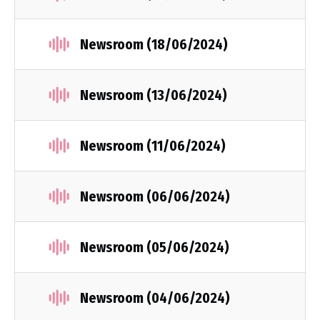
Newsroom (18/06/2024)
Newsroom (13/06/2024)
Newsroom (11/06/2024)
Newsroom (06/06/2024)
Newsroom (05/06/2024)
Newsroom (04/06/2024)