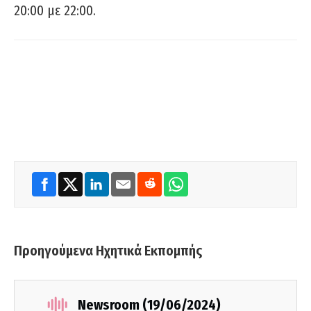
20:00 με 22:00.
Προηγούμενα Ηχητικά Εκπομπής
Newsroom (19/06/2024)