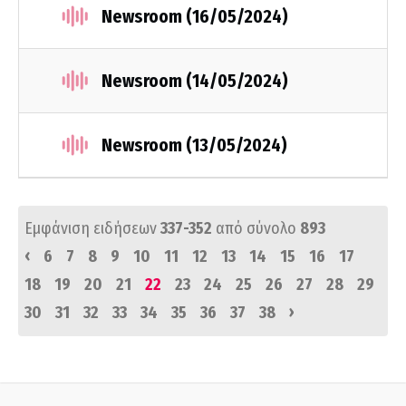
Newsroom (16/05/2024)
Newsroom (14/05/2024)
Newsroom (13/05/2024)
Εμφάνιση ειδήσεων
337-352
από σύνολο
893
‹
6
7
8
9
10
11
12
13
14
15
16
17
18
19
20
21
22
23
24
25
26
27
28
29
›
30
31
32
33
34
35
36
37
38