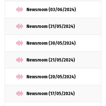
Newsroom (03/06/2024)
Newsroom (31/05/2024)
Newsroom (30/05/2024)
Newsroom (21/05/2024)
Newsroom (20/05/2024)
Newsroom (17/05/2024)