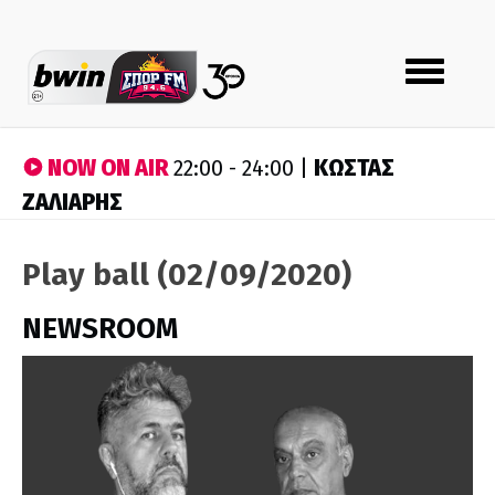
Toggle
navigation
NOW ON AIR
ΚΩΣΤΑΣ
22:00 - 24:00 |
ΖΑΛΙΑΡΗΣ
Play ball (02/09/2020)
NEWSROOM