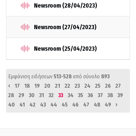
Newsroom (28/04/2023)
Newsroom (27/04/2023)
Newsroom (25/04/2023)
Εμφάνιση ειδήσεων
513-528
από σύνολο
893
‹
17
18
19
20
21
22
23
24
25
26
27
28
29
30
31
32
33
34
35
36
37
38
39
›
40
41
42
43
44
45
46
47
48
49