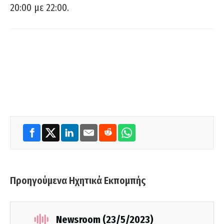
20:00 με 22:00.
Προηγούμενα Ηχητικά Εκπομπής
Newsroom (23/5/2023)