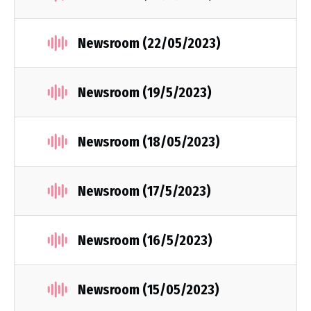
Newsroom (22/05/2023)
Newsroom (19/5/2023)
Newsroom (18/05/2023)
Newsroom (17/5/2023)
Newsroom (16/5/2023)
Newsroom (15/05/2023)