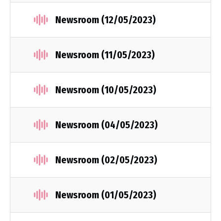
Newsroom (12/05/2023)
Newsroom (11/05/2023)
Newsroom (10/05/2023)
Newsroom (04/05/2023)
Newsroom (02/05/2023)
Newsroom (01/05/2023)