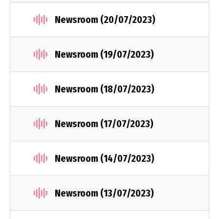
Newsroom (20/07/2023)
Newsroom (19/07/2023)
Newsroom (18/07/2023)
Newsroom (17/07/2023)
Newsroom (14/07/2023)
Newsroom (13/07/2023)