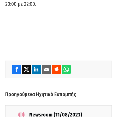
20:00 με 22:00.
Προηγούμενα Ηχητικά Εκπομπής
Newsroom (11/08/2023)