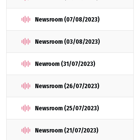
Newsroom (07/08/2023)
Newsroom (03/08/2023)
Newroom (31/07/2023)
Newsroom (26/07/2023)
Newsroom (25/07/2023)
Newsroom (21/07/2023)