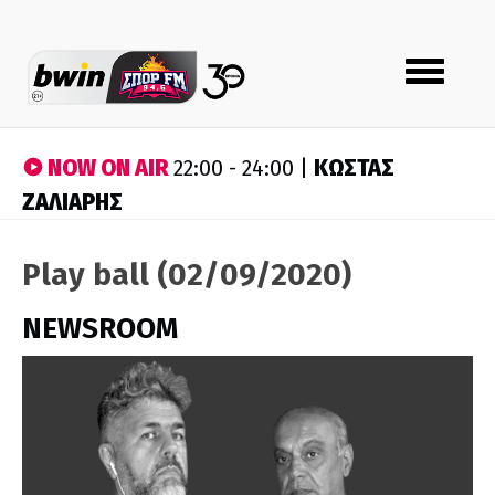
Toggle
navigation
NOW ON AIR
ΚΩΣΤΑΣ
22:00 - 24:00 |
ΖΑΛΙΑΡΗΣ
Play ball (02/09/2020)
NEWSROOM