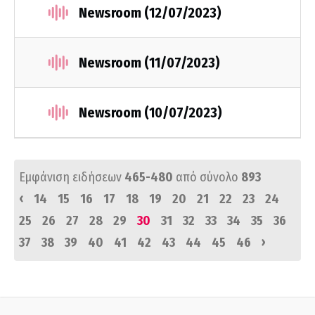
Newsroom (12/07/2023)
Newsroom (11/07/2023)
Newsroom (10/07/2023)
Εμφάνιση ειδήσεων
465-480
από σύνολο
893
‹
14
15
16
17
18
19
20
21
22
23
24
25
26
27
28
29
30
31
32
33
34
35
36
›
37
38
39
40
41
42
43
44
45
46