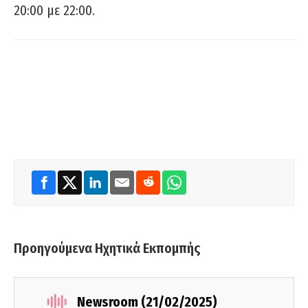
20:00 με 22:00.
Προηγούμενα Ηχητικά Εκπομπής
Newsroom (21/02/2025)