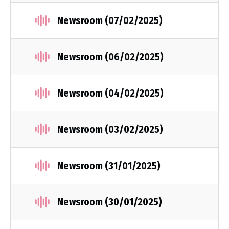
Newsroom (07/02/2025)
Newsroom (06/02/2025)
Newsroom (04/02/2025)
Newsroom (03/02/2025)
Newsroom (31/01/2025)
Newsroom (30/01/2025)