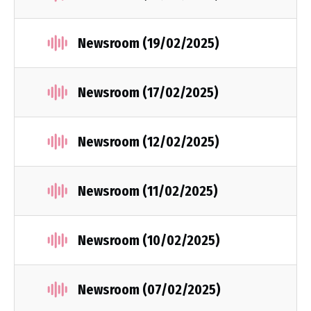
Newsroom (19/02/2025)
Newsroom (17/02/2025)
Newsroom (12/02/2025)
Newsroom (11/02/2025)
Newsroom (10/02/2025)
Newsroom (07/02/2025)