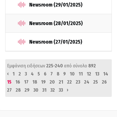
Newsroom (29/01/2025)
Newsroom (28/01/2025)
Newsroom (27/01/2025)
Εμφάνιση ειδήσεων
225-240
από σύνολο
892
‹
1
2
3
4
5
6
7
8
9
10
11
12
13
14
15
16
17
18
19
20
21
22
23
24
25
26
›
27
28
29
30
31
32
33