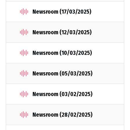
Newsroom (17/03/2025)
Newsroom (12/03/2025)
Newsroom (10/03/2025)
Newsroom (05/03/2025)
Newsroom (03/02/2025)
Newsroom (28/02/2025)