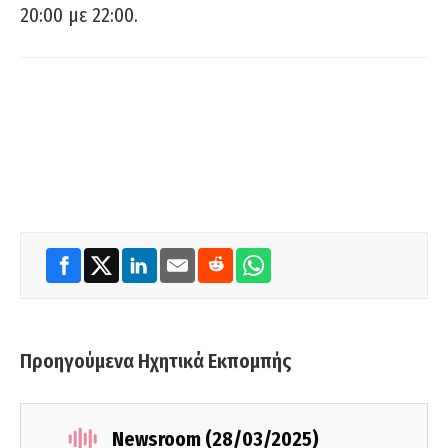
20:00 με 22:00.
Προηγούμενα Ηχητικά Εκπομπής
Newsroom (28/03/2025)