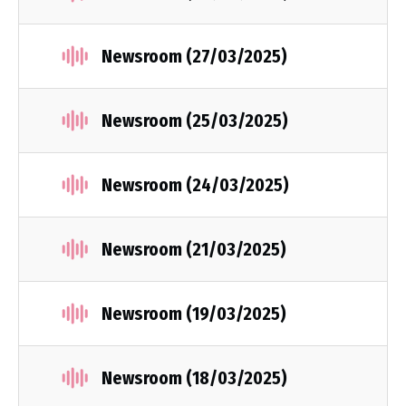
Newsroom (27/03/2025)
Newsroom (25/03/2025)
Newsroom (24/03/2025)
Newsroom (21/03/2025)
Newsroom (19/03/2025)
Newsroom (18/03/2025)