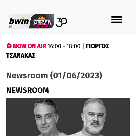
Toggle
navigation
NOW ON AIR
ΓΙΩΡΓΟΣ
16:00 - 18:00 |
ΤΣΑΝΑΚΑΣ
Newsroom (01/06/2023)
NEWSROOM