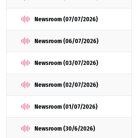
Newsroom (07/07/2026)
Newsroom (06/07/2026)
Newsroom (03/07/2026)
Newsroom (02/07/2026)
Newsroom (01/07/2026)
Newsroom (30/6/2026)