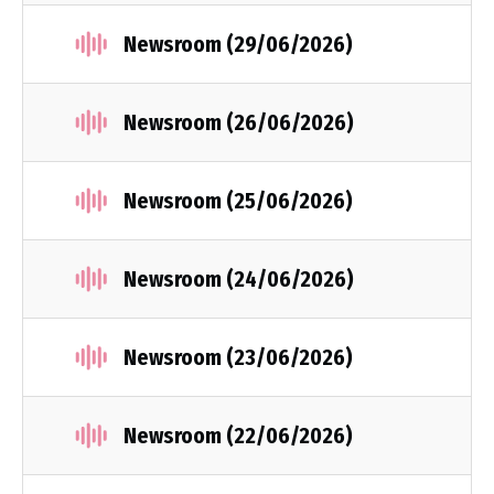
Newsroom (29/06/2026)
Newsroom (26/06/2026)
Newsroom (25/06/2026)
Newsroom (24/06/2026)
Newsroom (23/06/2026)
Newsroom (22/06/2026)