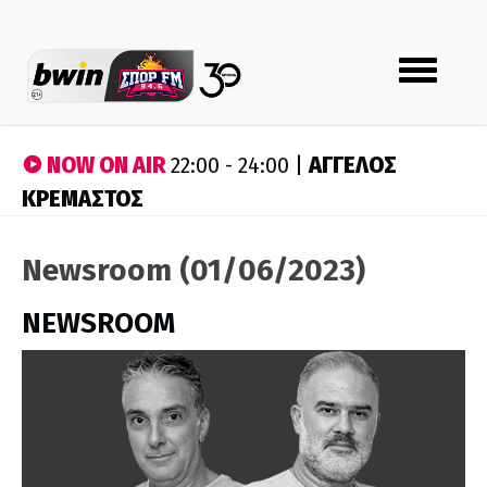
Toggle
navigation
NOW ON AIR
ΑΓΓΕΛΟΣ
22:00 - 24:00 |
ΚΡΕΜΑΣΤΟΣ
Newsroom (01/06/2023)
NEWSROOM