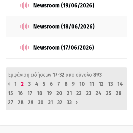
Newsroom (19/06/2026)
Newsroom (18/06/2026)
Newsroom (17/06/2026)
Εμφάνιση ειδήσεων
17-32
από σύνολο
893
‹
1
2
3
4
5
6
7
8
9
10
11
12
13
14
15
16
17
18
19
20
21
22
23
24
25
26
›
27
28
29
30
31
32
33