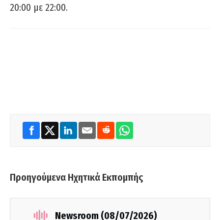
20:00 με 22:00.
Προηγούμενα Ηχητικά Εκπομπής
Newsroom (08/07/2026)