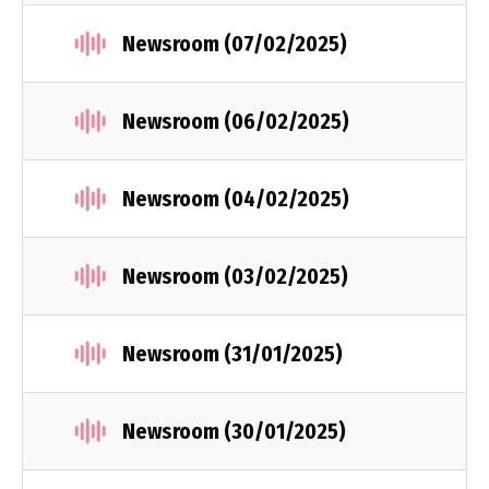
Newsroom (07/02/2025)
Newsroom (06/02/2025)
Newsroom (04/02/2025)
Newsroom (03/02/2025)
Newsroom (31/01/2025)
Newsroom (30/01/2025)