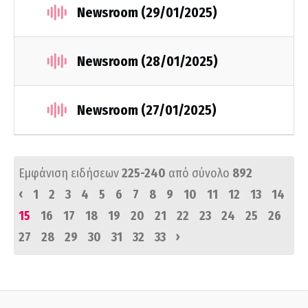
Newsroom (29/01/2025)
Newsroom (28/01/2025)
Newsroom (27/01/2025)
Εμφάνιση ειδήσεων
225-240
από σύνολο
892
‹
1
2
3
4
5
6
7
8
9
10
11
12
13
14
15
16
17
18
19
20
21
22
23
24
25
26
›
27
28
29
30
31
32
33