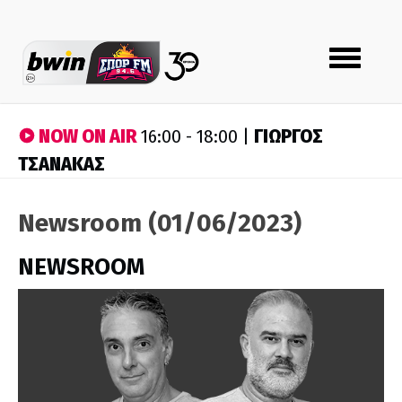
Toggle
navigation
NOW ON AIR
ΓΙΩΡΓΟΣ
16:00 - 18:00 |
ΤΣΑΝΑΚΑΣ
Newsroom (01/06/2023)
NEWSROOM