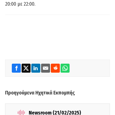
20:00 με 22:00.
Προηγούμενα Ηχητικά Εκπομπής
Newsroom (21/02/2025)