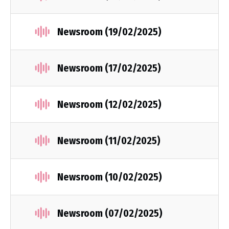
Newsroom (19/02/2025)
Newsroom (17/02/2025)
Newsroom (12/02/2025)
Newsroom (11/02/2025)
Newsroom (10/02/2025)
Newsroom (07/02/2025)