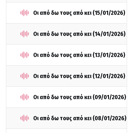
Οι από δω τους από κει (15/01/2026)
Οι από δω τους από κει (14/01/2026)
Οι από δω τους από κει (13/01/2026)
Οι από δω τους από κει (12/01/2026)
Οι από δω τους από κει (09/01/2026)
Οι από δω τους από κει (08/01/2026)