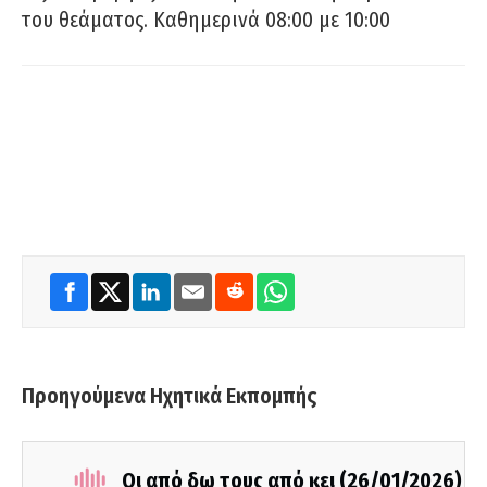
του θεάματος. Καθημερινά 08:00 με 10:00
Προηγούμενα Ηχητικά Εκπομπής
Οι από δω τους από κει (26/01/2026)