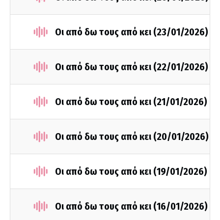
Οι από δω τους από κει (23/01/2026)
Οι από δω τους από κει (22/01/2026)
Οι από δω τους από κει (21/01/2026)
Οι από δω τους από κει (20/01/2026)
Οι από δω τους από κει (19/01/2026)
Οι από δω τους από κει (16/01/2026)