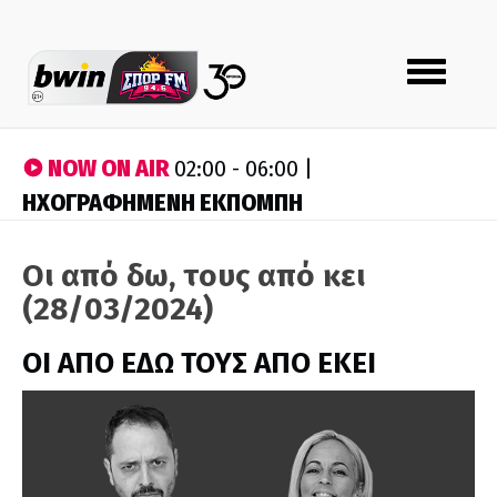
Toggle
navigation
NOW ON AIR
02:00 - 06:00 |
ΗΧΟΓΡΑΦΗΜΕΝΗ ΕΚΠΟΜΠΗ
Οι από δω, τους από κει
(28/03/2024)
ΟΙ ΑΠΟ ΕΔΩ ΤΟΥΣ ΑΠΟ ΕΚΕΙ