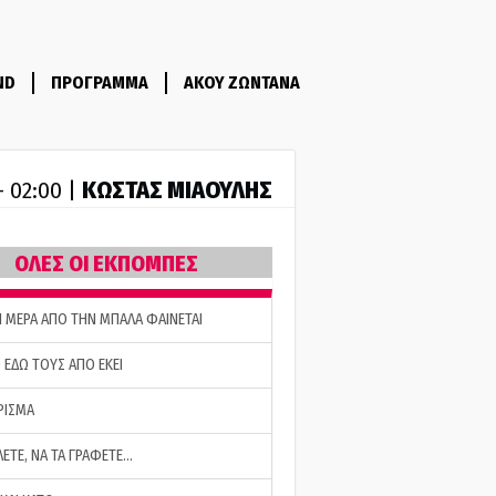
ND
ΠΡΟΓΡΑΜΜΑ
ΑΚΟΥ ΖΩΝΤΑΝΑ
ΚΩΣΤΑΣ ΜΙΑΟΥΛΗΣ
- 02:00 |
ΟΛΕΣ ΟΙ ΕΚΠΟΜΠΕΣ
Η ΜΕΡΑ ΑΠΟ ΤΗΝ ΜΠΑΛΑ ΦΑΙΝΕΤΑΙ
 ΕΔΩ ΤΟΥΣ ΑΠΟ ΕΚΕΙ
ΡΙΣΜΑ
ΛΕΤΕ, ΝΑ ΤΑ ΓΡΑΦΕΤΕ…