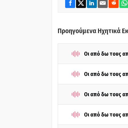
Προηγούμενα Ηχητικά Ε
Οι από δω τους απ
Οι από δω τους απ
Οι από δω τους απ
Οι από δω τους απ