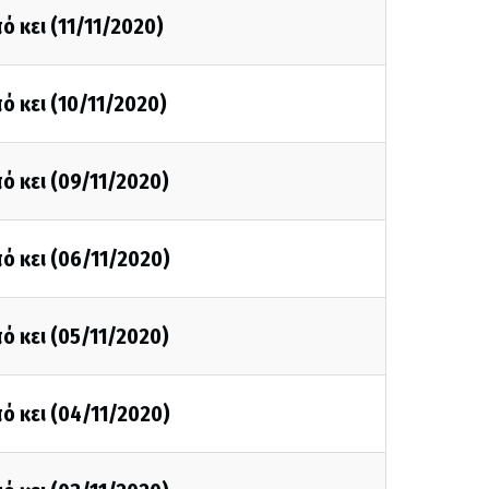
ό κει (11/11/2020)
ό κει (10/11/2020)
ό κει (09/11/2020)
ό κει (06/11/2020)
ό κει (05/11/2020)
ό κει (04/11/2020)