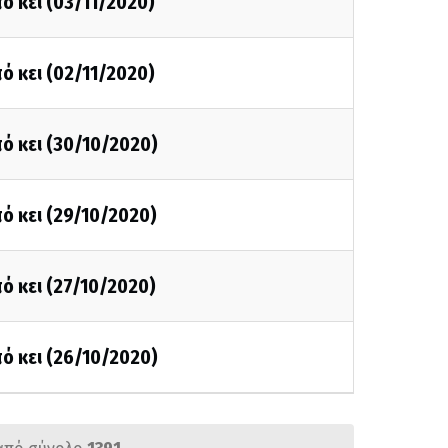
ό κει (03/11/2020)
ό κει (02/11/2020)
ό κει (30/10/2020)
ό κει (29/10/2020)
ό κει (27/10/2020)
ό κει (26/10/2020)