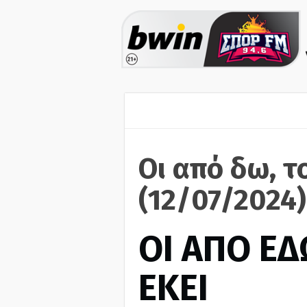
Οι από δω, τ
(12/07/2024)
ΟΙ ΑΠΟ ΕΔ
ΕΚΕΙ