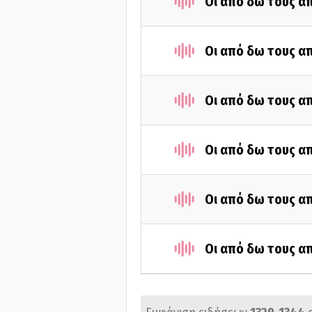
Οι από δω τους απ
Οι από δω τους απ
Οι από δω τους απ
Οι από δω τους απ
Οι από δω τους απ
Οι από δω τους απ