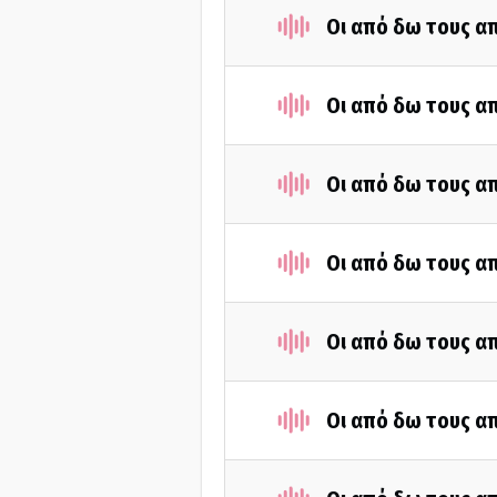
Οι από δω τους απ
Οι από δω τους απ
Οι από δω τους απ
Οι από δω τους απ
Οι από δω τους απ
Οι από δω τους απ