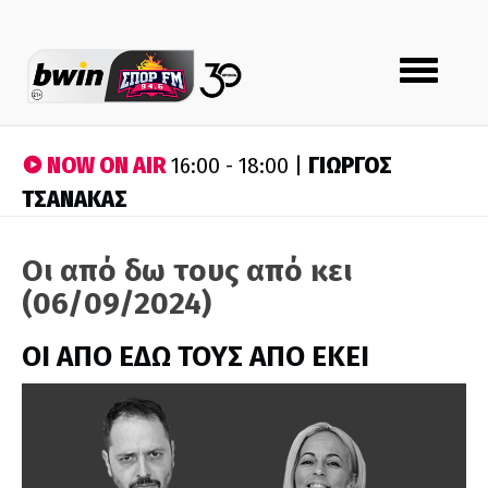
Toggle
navigation
NOW ON AIR
ΓΙΩΡΓΟΣ
16:00 - 18:00 |
ΤΣΑΝΑΚΑΣ
Οι από δω τους από κει
(06/09/2024)
ΟΙ ΑΠΟ ΕΔΩ ΤΟΥΣ ΑΠΟ ΕΚΕΙ