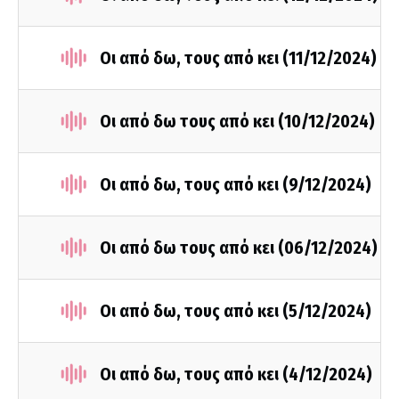
Οι από δω, τους από κει (11/12/2024)
Οι από δω τους από κει (10/12/2024)
Οι από δω, τους από κει (9/12/2024)
Οι από δω τους από κει (06/12/2024)
Οι από δω, τους από κει (5/12/2024)
Οι από δω, τους από κει (4/12/2024)