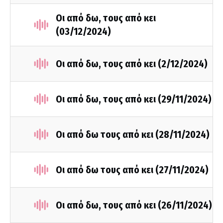
Οι από δω, τους από κει
(03/12/2024)
Οι από δω, τους από κει (2/12/2024)
Οι από δω, τους από κει (29/11/2024)
Οι από δω τους από κει (28/11/2024)
Οι από δω τους από κει (27/11/2024)
Οι από δω, τους από κει (26/11/2024)