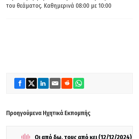
του θεάματος. Καθημερινά 08:00 με 10:00
Προηγούμενα Ηχητικά Εκπομπής
Οι από δω, τους από κει (12/12/2024)