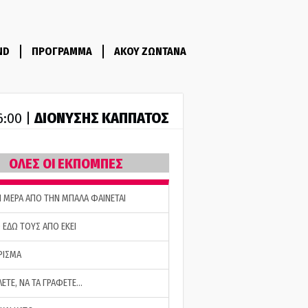
ND
ΠΡΟΓΡΑΜΜΑ
ΑΚΟΥ ΖΩΝΤΑΝΑ
ΔΙΟΝΥΣΗΣ ΚΑΠΠΑΤΟΣ
6:00 |
ΟΛΕΣ ΟΙ ΕΚΠΟΜΠΕΣ
Η ΜΕΡΑ ΑΠΟ ΤΗΝ ΜΠΑΛΑ ΦΑΙΝΕΤΑΙ
 ΕΔΩ ΤΟΥΣ ΑΠΟ ΕΚΕΙ
ΡΙΣΜΑ
ΛΕΤΕ, ΝΑ ΤΑ ΓΡΑΦΕΤΕ…