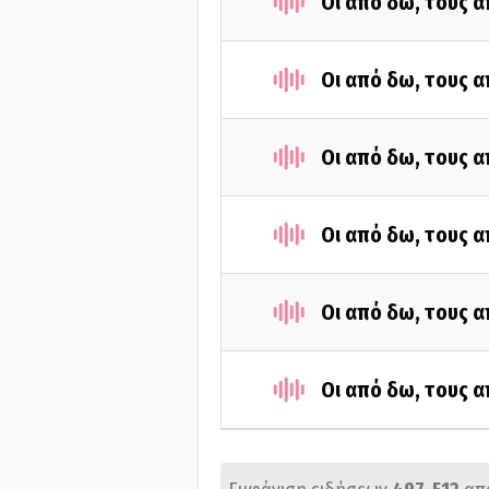
Οι από δω, τους α
Οι από δω, τους α
Οι από δω, τους α
Οι από δω, τους α
Οι από δω, τους α
Οι από δω, τους α