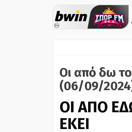
Οι από δω το
(06/09/2024
ΟΙ ΑΠΟ ΕΔ
ΕΚΕΙ