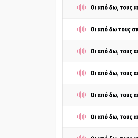
Οι από δω, τους α
Οι από δω τους απ
Οι από δω, τους α
Οι από δω, τους α
Οι από δω, τους α
Οι από δω, τους α