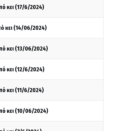
πό κει (17/6/2024)
ό κει (14/06/2024)
πό κει (13/06/2024)
πό κει (12/6/2024)
πό κει (11/6/2024)
πό κει (10/06/2024)