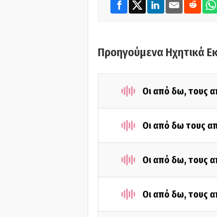
Προηγούμενα Ηχητικά Ε
Οι από δω, τους α
Οι από δω τους απ
Οι από δω, τους α
Οι από δω, τους α