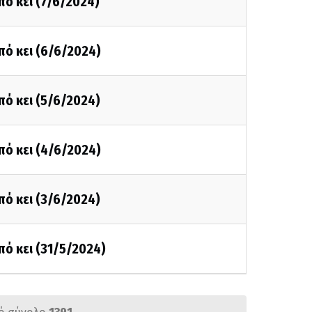
πό κει (7/6/2024)
πό κει (6/6/2024)
πό κει (5/6/2024)
πό κει (4/6/2024)
πό κει (3/6/2024)
πό κει (31/5/2024)