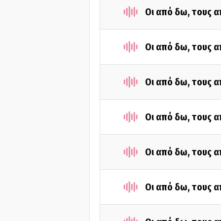
Οι από δω, τους α
Οι από δω, τους α
Οι από δω, τους α
Οι από δω, τους α
Οι από δω, τους α
Οι από δω, τους α