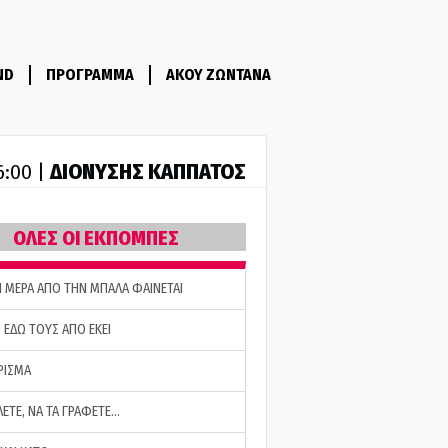
ND
ΠΡΟΓΡΑΜΜΑ
ΑΚΟΥ ΖΩΝΤΑΝΑ
ΔΙΟΝΥΣΗΣ ΚΑΠΠΑΤΟΣ
6:00 |
ΟΛΕΣ ΟΙ ΕΚΠΟΜΠΕΣ
Η ΜΕΡΑ ΑΠΟ ΤΗΝ ΜΠΑΛΑ ΦΑΙΝΕΤΑΙ
 ΕΔΩ ΤΟΥΣ ΑΠΟ ΕΚΕΙ
ΡΙΣΜΑ
ΛΕΤΕ, ΝΑ ΤΑ ΓΡΑΦΕΤΕ…