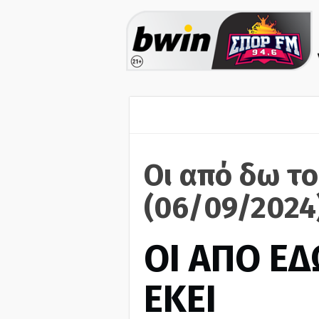
Οι από δω το
(06/09/2024
ΟΙ ΑΠΟ ΕΔ
ΕΚΕΙ