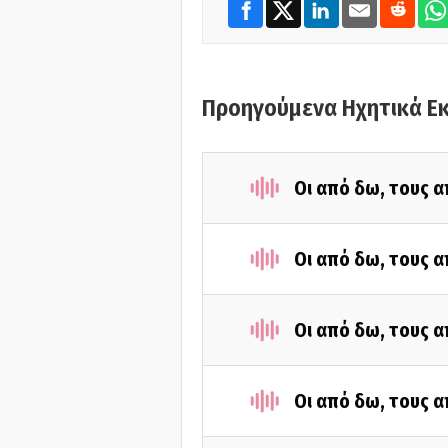
Προηγούμενα Ηχητικά Ε
Οι από δω, τους α
Οι από δω, τους α
Οι από δω, τους α
Οι από δω, τους α