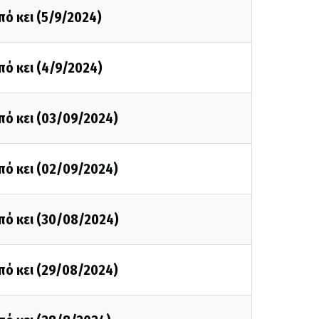
πό κει (5/9/2024)
πό κει (4/9/2024)
πό κει (03/09/2024)
πό κει (02/09/2024)
πό κει (30/08/2024)
πό κει (29/08/2024)