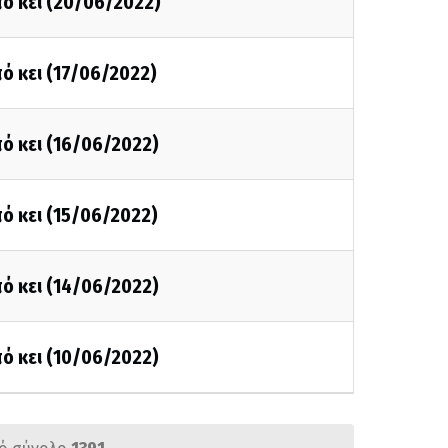
ό κει (20/06/2022)
ό κει (17/06/2022)
ό κει (16/06/2022)
ό κει (15/06/2022)
ό κει (14/06/2022)
ό κει (10/06/2022)