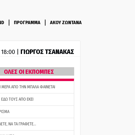
ND
ΠΡΟΓΡΑΜΜΑ
ΑΚΟΥ ΖΩΝΤΑΝΑ
ΓΙΩΡΓΟΣ ΤΣΑΝΑΚΑΣ
- 18:00 |
ΟΛΕΣ ΟΙ ΕΚΠΟΜΠΕΣ
Η ΜΕΡΑ ΑΠΟ ΤΗΝ ΜΠΑΛΑ ΦΑΙΝΕΤΑΙ
 ΕΔΩ ΤΟΥΣ ΑΠΟ ΕΚΕΙ
ΡΙΣΜΑ
ΛΕΤΕ, ΝΑ ΤΑ ΓΡΑΦΕΤΕ…