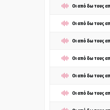
Οι από δω τους απ
Οι από δω τους απ
Οι από δω τους απ
Οι από δω τους απ
Οι από δω τους απ
Οι από δω τους απ