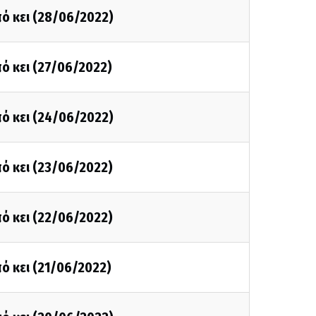
ό κει (28/06/2022)
ό κει (27/06/2022)
ό κει (24/06/2022)
ό κει (23/06/2022)
ό κει (22/06/2022)
ό κει (21/06/2022)