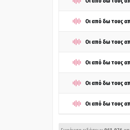
Οι από δω τους απ
Οι από δω τους απ
Οι από δω τους απ
Οι από δω τους απ
Οι από δω τους απ
Οι από δω τους απ