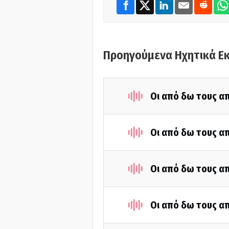
Προηγούμενα Ηχητικά Ε
Οι από δω τους απ
Οι από δω τους απ
Οι από δω τους απ
Οι από δω τους απ