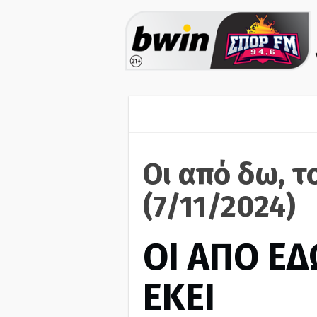
Οι από δω, τ
(7/11/2024)
ΟΙ ΑΠΟ ΕΔ
ΕΚΕΙ