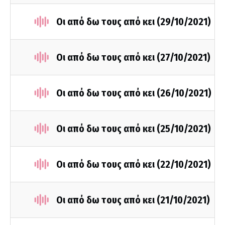
Οι από δω τους από κει (29/10/2021)
Οι από δω τους από κει (27/10/2021)
Οι από δω τους από κει (26/10/2021)
Οι από δω τους από κει (25/10/2021)
Οι από δω τους από κει (22/10/2021)
Οι από δω τους από κει (21/10/2021)