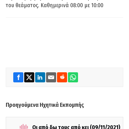
του θεάματος. Καθημερινά 08:00 με 10:00
Προηγούμενα Ηχητικά Εκπομπής
Οι από δω τους από κει (09/11/2021)