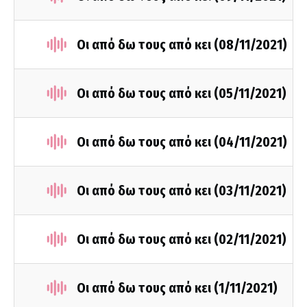
Οι από δω τους από κει (08/11/2021)
Οι από δω τους από κει (05/11/2021)
Οι από δω τους από κει (04/11/2021)
Οι από δω τους από κει (03/11/2021)
Οι από δω τους από κει (02/11/2021)
Οι από δω τους από κει (1/11/2021)