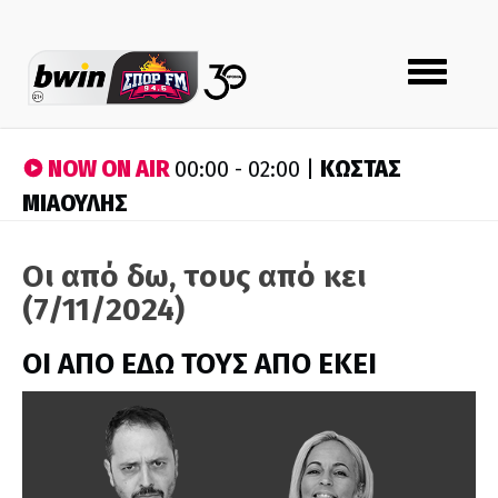
Toggle
navigation
NOW ON AIR
ΚΩΣΤΑΣ
00:00 - 02:00 |
ΜΙΑΟΥΛΗΣ
Οι από δω, τους από κει
(7/11/2024)
ΟΙ ΑΠΟ ΕΔΩ ΤΟΥΣ ΑΠΟ ΕΚΕΙ